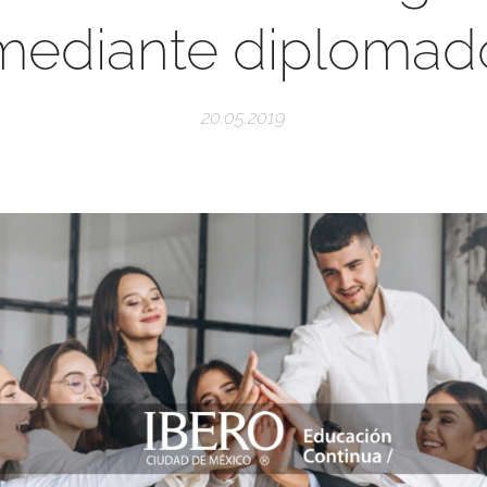
mediante diplomad
20.05.2019