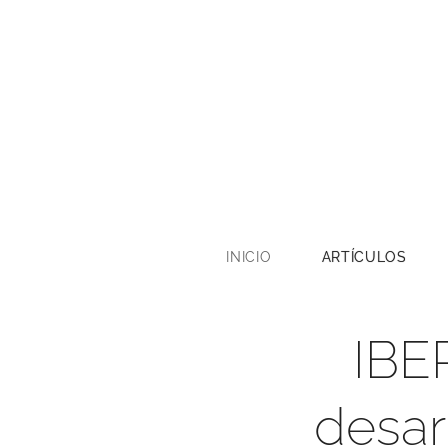
INICIO
ARTÍCULOS
IBE
desar