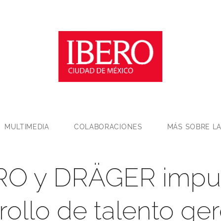
MULTIMEDIA
COLABORACIONES
MÁS SOBRE LA
RO y DRÄGER impu
rollo de talento ger