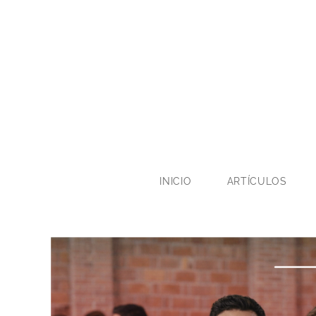
INICIO
ARTÍCULOS