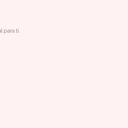
 para ti.