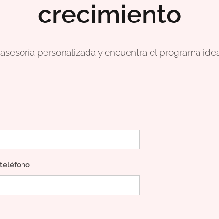
crecimiento
sesoría personalizada y encuentra el programa ideal
teléfono