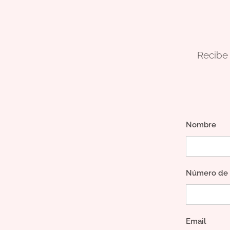
Recibe a
Nombre
Número de 
Email