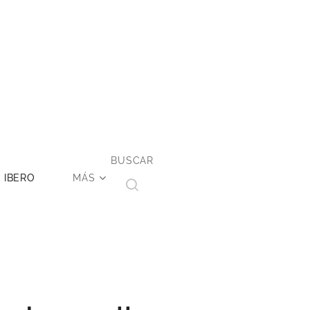
BUSCAR
 IBERO
MÁS