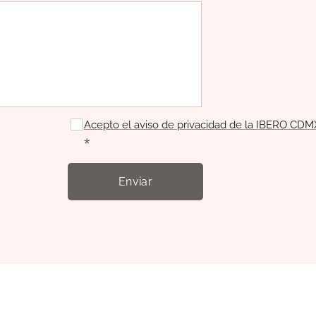
Acepto el aviso de privacidad de la IBERO CDM
Enviar