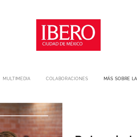
MULTIMEDIA
COLABORACIONES
MÁS SOBRE LA