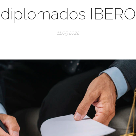
diplomados IBERO
11.05.2022