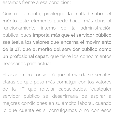
estamos frente a esa condición".
Quinto elemento, privilegiar
la lealtad sobre el
mérito
. Este elemento puede hacer más daño al
funcionamiento interno de la administración
pública, pues
importa más que el servidor público
sea leal a los valores que encarna el movimiento
de la 4T, que el mérito del servidor público como
un profesional capaz
, que tiene los conocimientos
necesarios para actuar.
El académico consideró que al mandarse señales
claras de que pesa más comulgar con los valores
de la 4T que reflejar capacidades, "cualquier
servidor público se desanimaría de aspirar a
mejores condiciones en su ámbito laboral, cuando
lo que cuenta es si comulgamos o no con esos