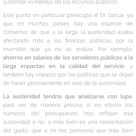
sustentar el manejo de los recursos públicos.
Este punto en particular preocupa al Dr. García, ya
que en muchos países hay una especie de
consenso de que a la larga la austeridad acaba
afectando más a las finanzas públicas, por la
inversión que ya no se realiza. Por ejemplo,
ahorros en salarios de los servidores públicos a la
larga impactan en la calidad del servicio
, y
también hay impacto por las políticas que se dejan
de hacer, precisamente en aras de la austeridad.
La austeridad tendría que analizarse con lupa
,
para ver de manera precisa si en efecto los
números del presupuesto "nos reflejan esa
austeridad o no, o más bien es una reorientación
del gasto, que a mí me parecería que más bien