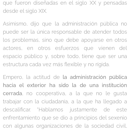
que fueron diseñadas en el siglo XX y pensadas
desde el siglo XIX.
Asimismo, dijo que la administración pública no
puede ser la única responsable de atender todos
los problemas, sino que debe apoyarse en otros
actores, en otros esfuerzos que vienen del
espacio público y, sobre todo, tiene que ser una
estructura cada vez más flexible y no rígida.
Empero, la actitud de
la administración pública
hacia el exterior ha sido la de una institución
cerrada
, no cooperativa, a la que no le gusta
trabajar con la ciudadanía, a la que ha llegado a
descalificar. "Hablamos justamente de este
enfrentamiento que se dio a principios del sexenio
con algunas organizaciones de la sociedad civil,