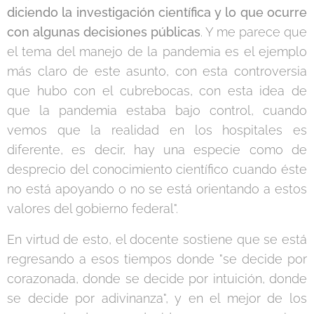
diciendo la investigación científica y lo que ocurre
con algunas decisiones públicas
. Y me parece que
el tema del manejo de la pandemia es el ejemplo
más claro de este asunto, con esta controversia
que hubo con el cubrebocas, con esta idea de
que la pandemia estaba bajo control, cuando
vemos que la realidad en los hospitales es
diferente, es decir, hay una especie como de
desprecio del conocimiento científico cuando éste
no está apoyando o no se está orientando a estos
valores del gobierno federal".
En virtud de esto, el docente sostiene que se está
regresando a esos tiempos donde "se decide por
corazonada, donde se decide por intuición, donde
se decide por adivinanza", y en el mejor de los