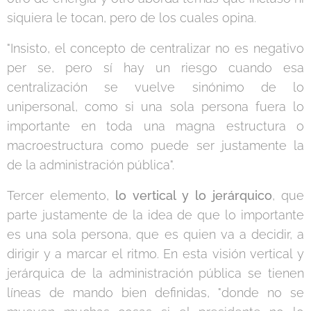
siquiera le tocan, pero de los cuales opina.
"Insisto, el concepto de centralizar no es negativo
per se, pero sí hay un riesgo cuando esa
centralización se vuelve sinónimo de lo
unipersonal, como si una sola persona fuera lo
importante en toda una magna estructura o
macroestructura como puede ser justamente la
de la administración pública".
Tercer elemento,
lo vertical y lo jerárquico
, que
parte justamente de la idea de que lo importante
es una sola persona, que es quien va a decidir, a
dirigir y a marcar el ritmo. En esta visión vertical y
jerárquica de la administración pública se tienen
líneas de mando bien definidas, "donde no se