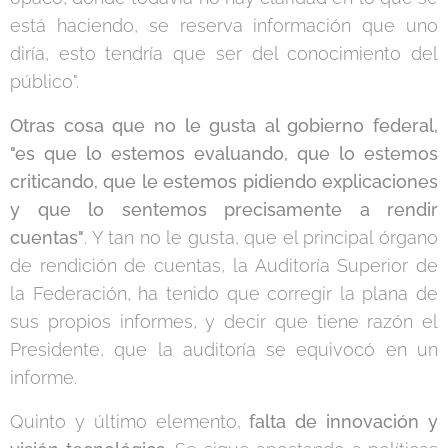
está haciendo, se reserva información que uno
diría, esto tendría que ser del conocimiento del
público".
Otras cosa que no le gusta al gobierno federal,
"es que lo estemos evaluando, que lo estemos
criticando, que le estemos pidiendo explicaciones
y que lo sentemos precisamente a rendir
cuentas"
. Y tan no le gusta, que el principal órgano
de rendición de cuentas, la Auditoría Superior de
la Federación, ha tenido que corregir la plana de
sus propios informes, y decir que tiene razón el
Presidente, que la auditoría se equivocó en un
informe.
Quinto y último elemento,
falta de innovación y