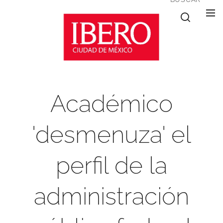
Académico
'desmenuza' el
perfil de la
administración