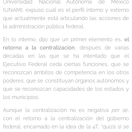
Universidad Nacional Autónoma de México
(UNAM), expuso cuál es el perfil interno y externo
que actualmente está articulando las acciones de
la administración pública federal.
En lo interno, dijo que un primer elemento es,
el
retorno a la centralización
, después de varias
décadas en las que se ha intentado que el
Ejecutivo Federal ceda ciertas funciones, que se
reconozcan ámbitos de competencia en los otros
poderes, que se constituyan órganos autónomos y
que se reconozcan capacidades de los estados y
los municipios.
Aunque la centralización no es negativa
per se
,
con el retorno a la centralización del gobierno
federal, encarnado en la idea de la 4T, "quizá sí se