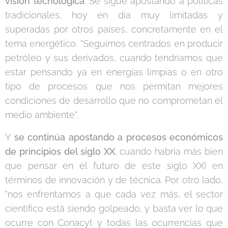
visión tecnológica
. Se sigue apostando a políticas
tradicionales, hoy en día muy limitadas y
superadas por otros países, concretamente en el
tema energético. "Seguimos centrados en producir
petróleo y sus derivados, cuando tendríamos que
estar pensando ya en energías limpias o en otro
tipo de procesos que nos permitan mejores
condiciones de desarrollo que no comprometan el
medio ambiente".
Y
se continúa apostando a procesos económicos
de principios del siglo XX
, cuando habría más bien
que pensar en el futuro de este siglo XXI en
términos de innovación y de técnica. Por otro lado,
"nos enfrentamos a que cada vez más, el sector
científico está siendo golpeado, y basta ver lo que
ocurre con Conacyt y todas las ocurrencias que