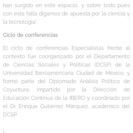
han surgido en este espacio, y sobre todo pues
con esta falta digamos de apuesta por la ciencia y
la tecnología".
Ciclo de conferencias
El ciclo de conferencias Especialistas frente al
contexto fue coorganizado por el Departamento
de Ciencias Sociales y Políticas (DCSP) de la
Universidad Iberoamericana Ciudad de México, y
formó parte del Diplomado Análisis Político de
Coyuntura, impartido por la Dirección de
Educación Continua de la IBERO y coordinado por
el Dr. Enrique Gutiérrez Márquez, académico del
DCSP.