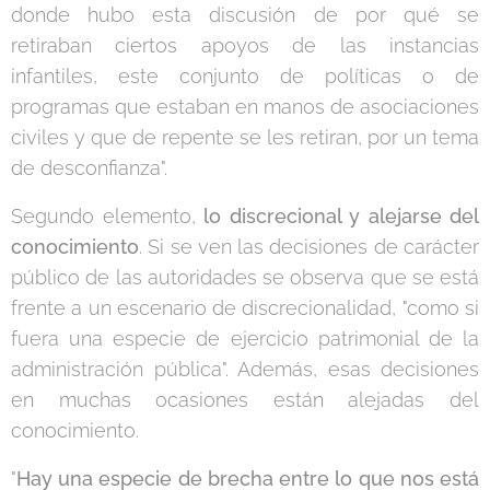
donde hubo esta discusión de por qué se
retiraban ciertos apoyos de las instancias
infantiles, este conjunto de políticas o de
programas que estaban en manos de asociaciones
civiles y que de repente se les retiran, por un tema
de desconfianza".
Segundo elemento,
lo discrecional y alejarse del
conocimiento
. Si se ven las decisiones de carácter
público de las autoridades se observa que se está
frente a un escenario de discrecionalidad, "como si
fuera una especie de ejercicio patrimonial de la
administración pública". Además, esas decisiones
en muchas ocasiones están alejadas del
conocimiento.
"
Hay una especie de brecha entre lo que nos está