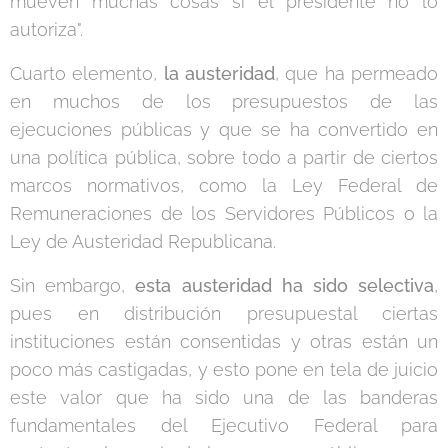
mueven muchas cosas si el presidente no lo
autoriza".
Cuarto elemento,
la austeridad
, que ha permeado
en muchos de los presupuestos de las
ejecuciones públicas y que se ha convertido en
una política pública, sobre todo a partir de ciertos
marcos normativos, como la Ley Federal de
Remuneraciones de los Servidores Públicos o la
Ley de Austeridad Republicana.
Sin embargo,
esta austeridad ha sido selectiva
,
pues en distribución presupuestal ciertas
instituciones están consentidas y otras están un
poco más castigadas, y esto pone en tela de juicio
este valor que ha sido una de las banderas
fundamentales del Ejecutivo Federal para