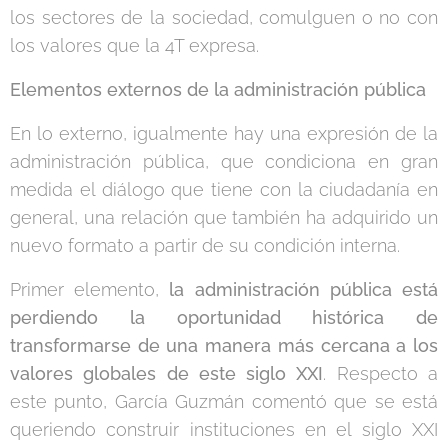
los sectores de la sociedad, comulguen o no con
los valores que la 4T expresa.
Elementos externos de la administración pública
En lo externo, igualmente hay una expresión de la
administración pública, que condiciona en gran
medida el diálogo que tiene con la ciudadanía en
general, una relación que también ha adquirido un
nuevo formato a partir de su condición interna.
Primer elemento,
la administración pública está
perdiendo la oportunidad histórica de
transformarse de una manera más cercana a los
valores globales de este siglo XXI
. Respecto a
este punto, García Guzmán comentó que se está
queriendo construir instituciones en el siglo XXI