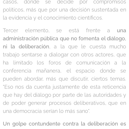
casos, donde se decide por compromisos
políticos, más que por una decisión sustentada en
la evidencia y el conocimiento científicos.
Tercer elemento, se está frente a
una
administración pública que no fomenta el diálogo,
ni la deliberación
, a la que le cuesta mucho
trabajo sentarse a dialogar con otros actores, que
ha limitado los foros de comunicación a la
conferencia mañanera, el espacio donde se
pueden abordar, más que discutir, ciertos temas.
"Eso nos da cuenta justamente de esta reticencia
que hay del diálogo por parte de las autoridades y
de poder generar procesos deliberativos, que en
una democracia serían lo más sano".
Un golpe contundente contra la deliberación es