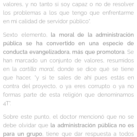
valores, y no tanto si soy capaz o no de resolver
los problemas a los que tengo que enfrentarme
en mi calidad de servidor público".
Sexto elemento,
la moral de la administración
pública se ha convertido en una especie de
conducta evangelizadora, más que promotora
. Se
han marcado un conjunto de valores, resumidos
en la
cartilla moral
, donde se dice qué se tiene
que hacer, "y si te sales de ahí pues estás en
contra del proyecto, o ya eres corrupto o ya no
formas parte de esta religión que denominamos
4T".
Sobre este punto, el doctor mencionó que no se
debe olvidar que
la administración pública no es
para un grupo
, tiene que dar respuesta a todos