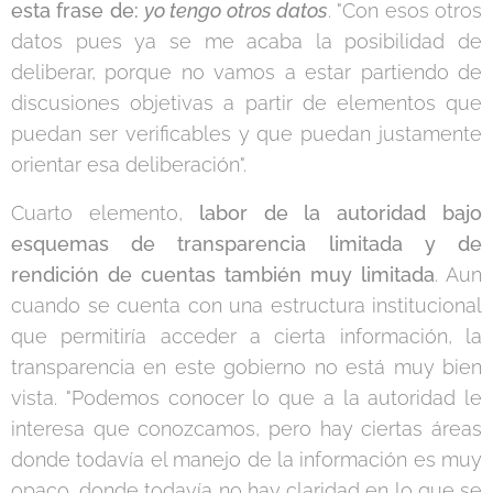
esta frase de:
yo tengo otros datos
. "Con esos otros
datos pues ya se me acaba la posibilidad de
deliberar, porque no vamos a estar partiendo de
discusiones objetivas a partir de elementos que
puedan ser verificables y que puedan justamente
orientar esa deliberación".
Cuarto elemento,
labor de la autoridad bajo
esquemas de transparencia limitada y de
rendición de cuentas también muy limitada
. Aun
cuando se cuenta con una estructura institucional
que permitiría acceder a cierta información, la
transparencia en este gobierno no está muy bien
vista. "Podemos conocer lo que a la autoridad le
interesa que conozcamos, pero hay ciertas áreas
donde todavía el manejo de la información es muy
opaco, donde todavía no hay claridad en lo que se