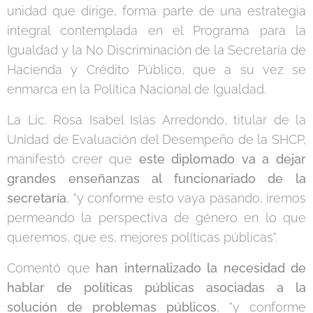
unidad que dirige, forma parte de una estrategia
integral contemplada en el Programa para la
Igualdad y la No Discriminación de la Secretaría de
Hacienda y Crédito Público, que a su vez se
enmarca en la Política Nacional de Igualdad.
La Lic. Rosa Isabel Islas Arredondo, titular de la
Unidad de Evaluación del Desempeño de la SHCP,
manifestó creer que
este diplomado va a dejar
grandes enseñanzas al funcionariado de la
secretaría
, "y conforme esto vaya pasando, iremos
permeando la perspectiva de género en lo que
queremos, que es, mejores políticas públicas".
Comentó que
han internalizado la necesidad de
hablar de políticas públicas asociadas a la
solución de problemas públicos
, "y conforme