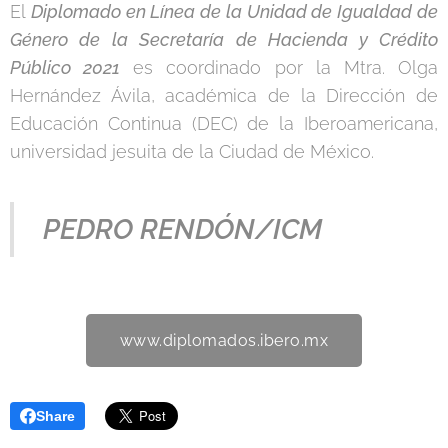
El
Diplomado en Línea de la Unidad de Igualdad de
Género de la Secretaría de Hacienda y Crédito
Público 2021
es coordinado por la Mtra. Olga
Hernández Ávila, académica de la Dirección de
Educación Continua (DEC) de la Iberoamericana,
universidad jesuita de la Ciudad de México.
PEDRO RENDÓN/ICM
www.diplomados.ibero.mx
Share