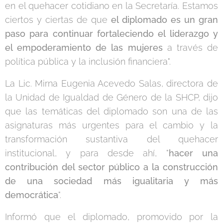
en el quehacer cotidiano en la Secretaría. Estamos
ciertos y ciertas de que
el diplomado es un gran
paso para continuar fortaleciendo el liderazgo y
el empoderamiento de las mujeres
a través de
política pública y la inclusión financiera".
La Lic. Mirna Eugenia Acevedo Salas, directora de
la Unidad de Igualdad de Género de la SHCP, dijo
que las temáticas del diplomado son una de las
asignaturas más urgentes para el cambio y la
transformación sustantiva del quehacer
institucional, y para desde ahí, "
hacer una
contribución del sector público a la construcción
de una sociedad más igualitaria y más
democrática
".
Informó que el diplomado, promovido por la