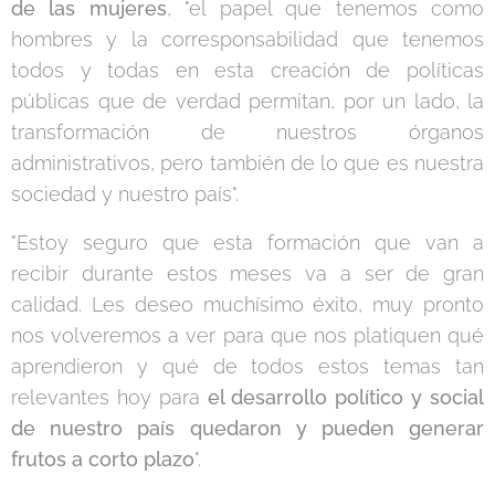
de las mujeres
, "el papel que tenemos como
hombres y la corresponsabilidad que tenemos
todos y todas en esta creación de políticas
públicas que de verdad permitan, por un lado, la
transformación de nuestros órganos
administrativos, pero también de lo que es nuestra
sociedad y nuestro país".
"Estoy seguro que esta formación que van a
recibir durante estos meses va a ser de gran
calidad. Les deseo muchísimo éxito, muy pronto
nos volveremos a ver para que nos platiquen qué
aprendieron y qué de todos estos temas tan
relevantes hoy para
el desarrollo político y social
de nuestro país quedaron y pueden generar
frutos a corto plazo
".