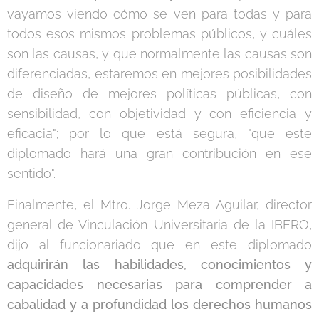
vayamos viendo cómo se ven para todas y para
todos esos mismos problemas públicos, y cuáles
son las causas, y que normalmente las causas son
diferenciadas, estaremos en mejores posibilidades
de diseño de mejores políticas públicas, con
sensibilidad, con objetividad y con eficiencia y
eficacia"; por lo que está segura, "que este
diplomado hará una gran contribución en ese
sentido".
Finalmente, el Mtro. Jorge Meza Aguilar, director
general de Vinculación Universitaria de la IBERO,
dijo al funcionariado que en este diplomado
adquirirán las habilidades, conocimientos y
capacidades necesarias para comprender a
cabalidad y a profundidad los derechos humanos