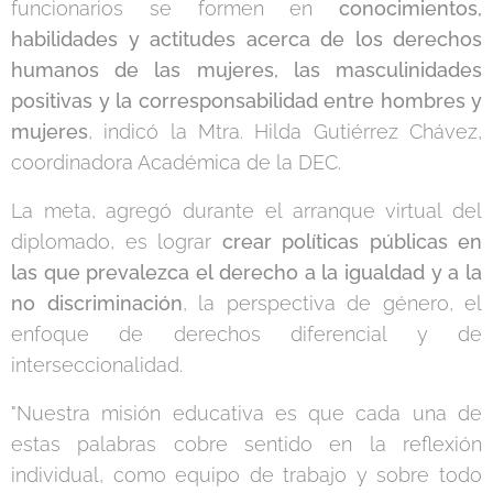
funcionarios se formen en
conocimientos,
habilidades y actitudes acerca de los derechos
humanos de las mujeres, las masculinidades
positivas y la corresponsabilidad entre hombres y
mujeres
, indicó la Mtra. Hilda Gutiérrez Chávez,
coordinadora Académica de la DEC.
La meta, agregó durante el arranque virtual del
diplomado, es lograr
crear políticas públicas en
las que prevalezca el derecho a la igualdad y a la
no discriminación
, la perspectiva de género, el
enfoque de derechos diferencial y de
interseccionalidad.
"Nuestra misión educativa es que cada una de
estas palabras cobre sentido en la reflexión
individual, como equipo de trabajo y sobre todo