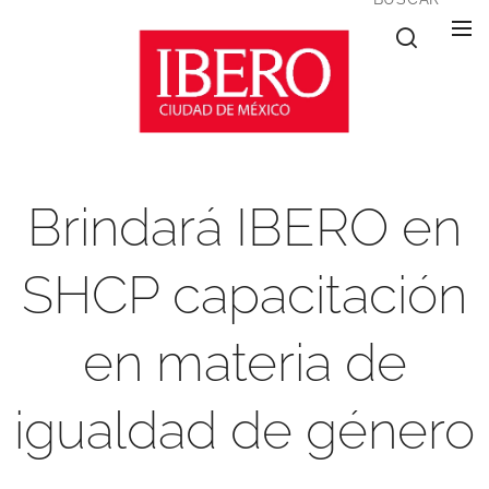
Brindará IBERO en
SHCP capacitación
en materia de
igualdad de género