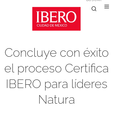
Concluye con éxito
el proceso Certifica
IBERO para líderes
Natura