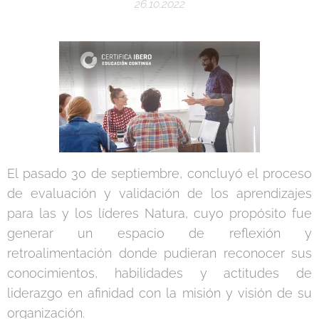
26.10.2022
El pasado 30 de septiembre, concluyó el proceso
de evaluación y validación de los aprendizajes
para las y los líderes Natura, cuyo propósito fue
generar un espacio de reflexión y
retroalimentación donde pudieran reconocer sus
conocimientos, habilidades y actitudes de
liderazgo en afinidad con la misión y visión de su
organización.