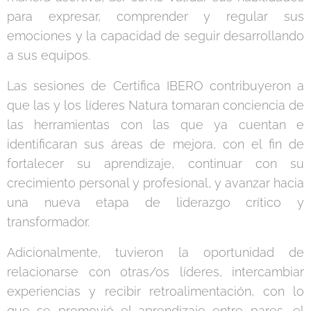
para expresar, comprender y regular sus
emociones y la capacidad de seguir desarrollando
a sus equipos.
Las sesiones de Certifica IBERO contribuyeron a
que las y los líderes Natura tomaran conciencia de
las herramientas con las que ya cuentan e
identificaran sus áreas de mejora, con el fin de
fortalecer su aprendizaje, continuar con su
crecimiento personal y profesional, y avanzar hacia
una nueva etapa de liderazgo crítico y
transformador.
Adicionalmente, tuvieron la oportunidad de
relacionarse con otras/os líderes, intercambiar
experiencias y recibir retroalimentación, con lo
que se promovió el aprendizaje entre pares, el