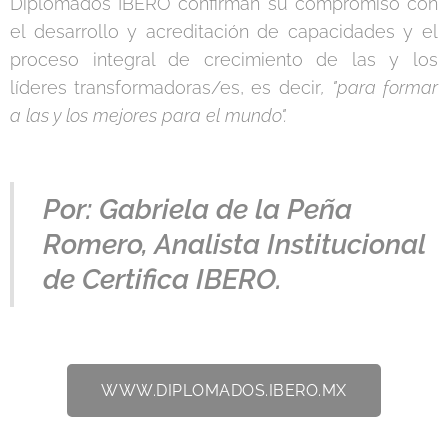
Diplomados IBERO confirman su compromiso con
el desarrollo y acreditación de capacidades y el
proceso integral de crecimiento de las y los
líderes transformadoras/es, es decir
, "para formar
a las y los mejores para el mundo".
Por: Gabriela de la Peña
Romero, Analista Institucional
de Certifica IBERO.
WWW.DIPLOMADOS.IBERO.MX