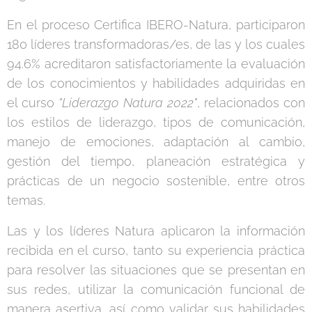
En el proceso Certifica IBERO-Natura, participaron
180 líderes transformadoras/es, de las y los cuales
94.6% acreditaron satisfactoriamente la evaluación
de los conocimientos y habilidades adquiridas en
el curso
"Liderazgo Natura 2022"
, relacionados con
los estilos de liderazgo, tipos de comunicación,
manejo de emociones, adaptación al cambio,
gestión del tiempo, planeación estratégica y
prácticas de un negocio sostenible, entre otros
temas.
Las y los líderes Natura aplicaron la información
recibida en el curso, tanto su experiencia práctica
para resolver las situaciones que se presentan en
sus redes, utilizar la comunicación funcional de
manera asertiva, así como validar sus habilidades