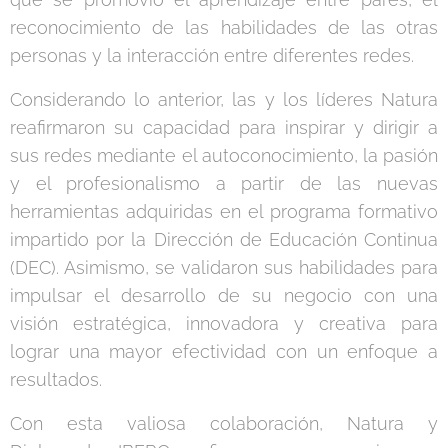
reconocimiento de las habilidades de las otras
personas y la interacción entre diferentes redes.
Considerando lo anterior, las y los líderes Natura
reafirmaron su capacidad para inspirar y dirigir a
sus redes mediante el autoconocimiento, la pasión
y el profesionalismo a partir de las nuevas
herramientas adquiridas en el programa formativo
impartido por la Dirección de Educación Continua
(DEC). Asimismo, se validaron sus habilidades para
impulsar el desarrollo de su negocio con una
visión estratégica, innovadora y creativa para
lograr una mayor efectividad con un enfoque a
resultados.
Con esta valiosa colaboración, Natura y