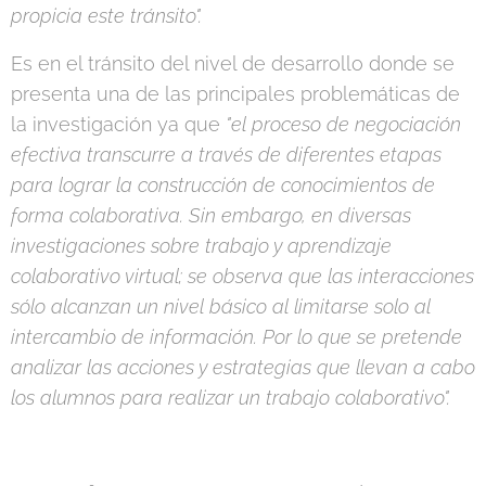
propicia este tránsito".
Es en el tránsito del nivel de desarrollo donde se
presenta una de las principales problemáticas de
la investigación ya que
"el proceso de negociación
efectiva transcurre a través de diferentes etapas
para lograr la construcción de conocimientos de
forma colaborativa. Sin embargo, en diversas
investigaciones sobre trabajo y aprendizaje
colaborativo virtual; se observa que las interacciones
sólo alcanzan un nivel básico al limitarse solo al
intercambio de información. Por lo que se pretende
analizar las acciones y estrategias que llevan a cabo
los alumnos para realizar un trabajo colaborativo".