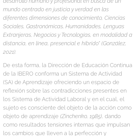
desarrollo humano y profesional en busca de un
mundo centrado en justicia y verdad en las
diferentes dimensiones de conocimiento, Ciencias
Sociales, Gastronómicas, Humanidades, Lenguas
Extranjeras, Negocios y Tecnologías, en modalidad a
distancia, en línea, presencial e híbrido"
(González,
2021).
De esta forma, la Dirección de Educación Continua
de la IBERO conforma un Sistema de Actividad
(SA) de Aprendizaje ofreciendo un espacio de
reflexión sobre las contradicciones presentes en
los Sistema de Actividad Laboral y en el cual, el
sujeto es consciente del objeto de la acción como
objeto de aprendizaje
(Zinchenko, 1985),
dando
como resultados tensiones internas que impulsan
los cambios que lleven a la perfección y