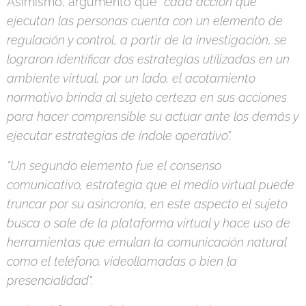
Asimismo, argumentó que
"cada acción que
ejecutan las personas cuenta con un elemento de
regulación y control, a partir de la investigación, se
lograron identificar dos estrategias utilizadas en un
ambiente virtual, por un lado, el acotamiento
normativo brinda al sujeto certeza en sus acciones
para hacer comprensible su actuar ante los demás y
ejecutar estrategias de índole operativo".
"Un segundo elemento fue el consenso
comunicativo, estrategia que el medio virtual puede
truncar por su asincronía, en este aspecto el sujeto
busca o sale de la plataforma virtual y hace uso de
herramientas que emulan la comunicación natural
como el teléfono, videollamadas o bien la
presencialidad".