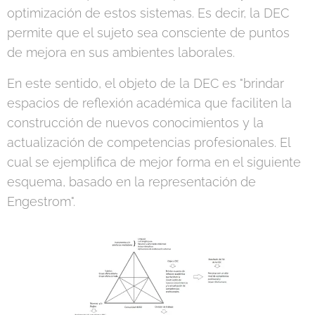
optimización de estos sistemas. Es decir, la DEC
permite que el sujeto sea consciente de puntos
de mejora en sus ambientes laborales.
En este sentido, el objeto de la DEC es "brindar
espacios de reflexión académica que faciliten la
construcción de nuevos conocimientos y la
actualización de competencias profesionales. El
cual se ejemplifica de mejor forma en el siguiente
esquema, basado en la representación de
Engestrom".