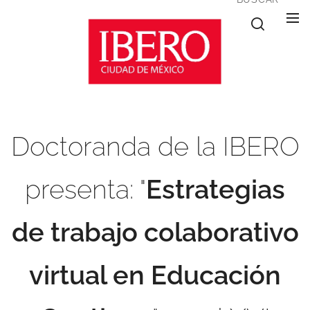
Doctoranda de la IBERO
presenta: "
Estrategias
de trabajo colaborativo
virtual en Educación