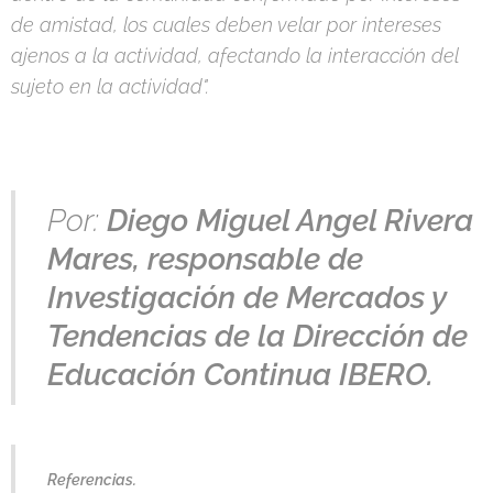
de amistad, los cuales deben velar por intereses
ajenos a la actividad, afectando la interacción del
sujeto en la actividad".
Por:
Diego Miguel Angel Rivera
Mares, responsable de
Investigación de Mercados y
Tendencias de la Dirección de
Educación Continua IBERO.
Referencias.