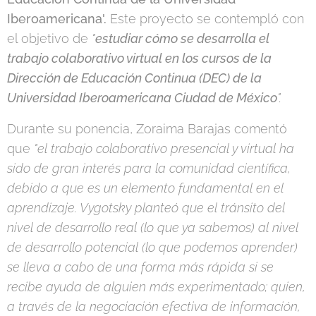
Iberoamericana'.
Este proyecto se contempló con
el objetivo de
"
estudiar cómo se desarrolla el
trabajo colaborativo virtual en los cursos de la
Dirección de Educación Continua (DEC) de la
Universidad Iberoamericana Ciudad de México
".
Durante su ponencia, Zoraima Barajas comentó
que
"el trabajo colaborativo presencial y virtual ha
sido de gran interés para la comunidad científica,
debido a que es un elemento fundamental en el
aprendizaje. Vygotsky planteó que el tránsito del
nivel de desarrollo real (lo que ya sabemos) al nivel
de desarrollo potencial (lo que podemos aprender)
se lleva a cabo de una forma más rápida si se
recibe ayuda de alguien más experimentado; quien,
a través de la negociación efectiva de información,