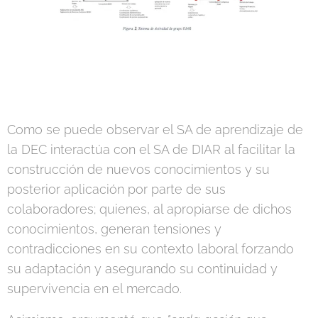
Como se puede observar el SA de aprendizaje de
la DEC interactúa con el SA de DIAR al facilitar la
construcción de nuevos conocimientos y su
posterior aplicación por parte de sus
colaboradores; quienes, al apropiarse de dichos
conocimientos, generan tensiones y
contradicciones en su contexto laboral forzando
su adaptación y asegurando su continuidad y
supervivencia en el mercado.