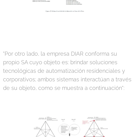
"Por otro lado, la empresa DIAR conforma su
propio SA cuyo objeto es: brindar soluciones
tecnológicas de automatización residenciales y
corporativos; ambos sistemas interactúan a través
de su objeto, como se muestra a continuación":