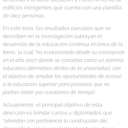
edificios inteligentes que cuenta con una plantilla
de diez personas.
En este tono, los resultados parciales que se
describen en la investigación subrayan el
desarrollo de la educación continua en línea de la
Ibero, la cual
"ha evolucionado desde su concepción
en el año 2007 donde se concebía como un sistema
educativo alternativo dentro de la universidad, con
el objetivo de ampliar las oportunidades de acceso
a la educación superior para personas que no
podían asistir por cuestiones de tiempo".
Actualmente, el principal objetivo de esta
dirección es brindar cursos y diplomados que
"atiendan con pertinencia la construcción del