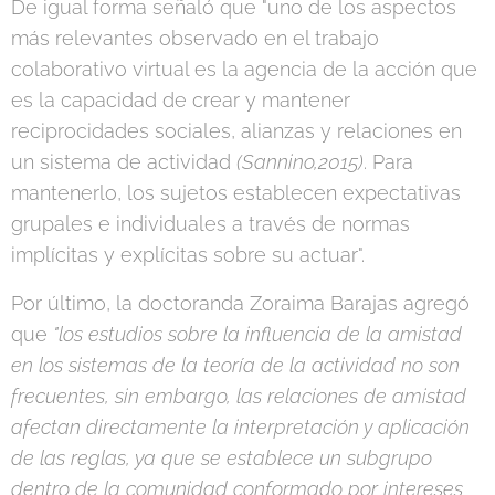
De igual forma señaló que "uno de los aspectos
más relevantes observado en el trabajo
colaborativo virtual es la agencia de la acción que
es la capacidad de crear y mantener
reciprocidades sociales, alianzas y relaciones en
un sistema de actividad
(Sannino,2015)
. Para
mantenerlo, los sujetos establecen expectativas
grupales e individuales a través de normas
implícitas y explícitas sobre su actuar".
Por último, la doctoranda Zoraima Barajas agregó
que
"los estudios sobre la influencia de la amistad
en los sistemas de la teoría de la actividad no son
frecuentes, sin embargo, las relaciones de amistad
afectan directamente la interpretación y aplicación
de las reglas, ya que se establece un subgrupo
dentro de la comunidad conformado por intereses