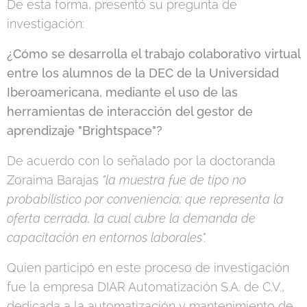
De esta forma, presentó su pregunta de
investigación:
¿Cómo se desarrolla el trabajo colaborativo virtual
entre los alumnos de la DEC de la Universidad
Iberoamericana, mediante el uso de las
herramientas de interacción del gestor de
aprendizaje "Brightspace"?
De acuerdo con lo señalado por la doctoranda
Zoraima Barajas
"la muestra fue de tipo no
probabilístico por conveniencia; que representa la
oferta cerrada, la cual cubre la demanda de
capacitación en entornos laborales".
Quien participó en este proceso de investigación
fue la empresa DIAR Automatización S.A. de C.V.,
dedicada a la automatización y mantenimiento de