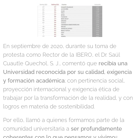
En septiembre de 2020, durante su toma de
protesta como Rector de la IBERO, el Dr. Saúl
Cuautle Quechol, S. J., comentó que
recibía una
Universidad reconocida por su calidad, exigencia
y formación académica
; con pertinencia social,
proyección internacional y exigencia ética de
trabajar por la transformación de la realidad, y con
logros en materia de sostenibilidad.
Por ello, llamó a quienes formamos parte de la
comunidad universitaria a
ser profundamente
coherentes con lo que pensamos y vivimo
s,