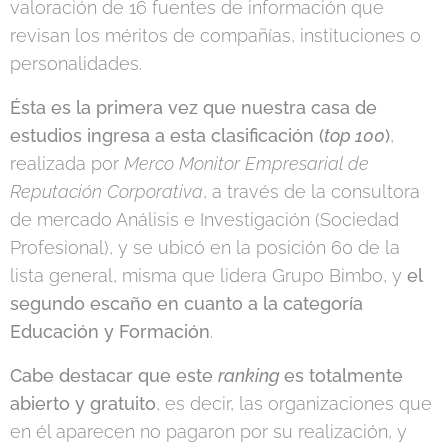
valoración de 16 fuentes de información que
revisan los méritos de compañías, instituciones o
personalidades.
Ésta es la primera vez que nuestra casa de
estudios ingresa a esta clasificación (
top 100
)
,
realizada por
Merco Monitor Empresarial de
Reputación Corporativa
, a través de la consultora
de mercado Análisis e Investigación (Sociedad
Profesional), y se ubicó en la posición 60 de la
lista general, misma que lidera Grupo Bimbo, y
el
segundo escaño en cuanto a la categoría
Educación y Formación
.
Cabe destacar que este
ranking
es totalmente
abierto y gratuito
, es decir, las organizaciones que
en él aparecen no pagaron por su realización, y