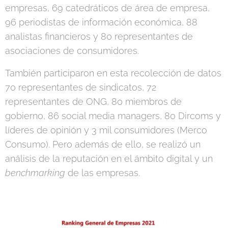
empresas, 69 catedráticos de área de empresa,
96 periodistas de información económica, 88
analistas financieros y 80 representantes de
asociaciones de consumidores.
También participaron en esta recolección de datos
70 representantes de sindicatos, 72
representantes de ONG, 80 miembros de
gobierno, 86 social media managers, 80 Dircoms y
líderes de opinión y 3 mil consumidores (Merco
Consumo). Pero además de ello, se realizó un
análisis de la reputación en el ámbito digital y un
benchmarking
de las empresas.