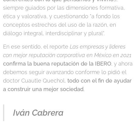
siempre guiados por las dimensiones formativa,
ética y valorativa, y cuestionando "a fondo los
conceptos estrechos del uso de la razón, en
diálogo integral, interdisciplinar y plural".
En ese sentido, el reporte
Las empresas y líderes
con mejor reputación corporativa en México en 2021
confirma la buena reputación de la IBERO
, y ahora
debemos seguir avanzando conforme lo pidió el
doctor Cuautle Quechol,
todo con el fin de ayudar
a construir una mejor sociedad
.
Iván Cabrera