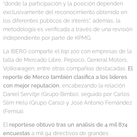
"donde la participación y la posición dependen
exclusivamente del reconocimiento obtenido en
los diferentes públicos de interés", además, la
metodología es verificada a través de una revisión
independiente por parte de KPMG.
La IBERO comparte el
top 100
con empresas de la
talla de Mercado Libre, Pepsico, General Motors,
Volkswagen, entre otras compañías destacadas.
El
reporte de Merco también clasifica a los líderes
con mejor reputación
, encabezando la relación
Daniel Servitje (Grupo Bimbo), seguido por Carlos
Slim Helú (Grupo Carso) y José Antonio Fernández
(Femsa).
El
reporte
se obtuvo tras un análisis de 4 mil 874
encuestas
a mil 94 directivos de grandes