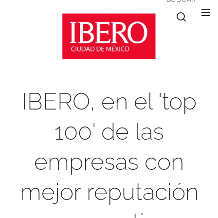
IBERO, en el 'top
100' de las
empresas con
mejor reputación