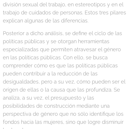
división sexual del trabajo, en estereotipos y en el
trabajo de cuidados de personas. Estos tres pilares
explican algunas de las diferencias.
Posterior a dicho análisis, se define el ciclo de las
políticas públicas y se otorgan herramientas
especializadas que permiten atravesar el género
en las políticas públicas. Con ello, se busca
comprender cómo es que las políticas públicas
pueden contribuir a la reducción de las
desigualdades, pero a su vez, cómo pueden ser el
origen de ellas o la causa que las profundiza. Se
analiza, a su vez, el presupuesto y las
posibilidades de construcción mediante una
perspectiva de género que no sólo identifique los
fondos hacia las mujeres, sino que logre disminuir