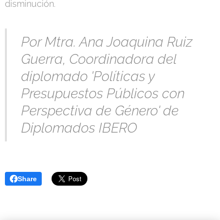
disminución.
Por Mtra. Ana Joaquina Ruiz
Guerra, Coordinadora del
diplomado 'Políticas y
Presupuestos Públicos con
Perspectiva de Género' de
Diplomados IBERO
Share