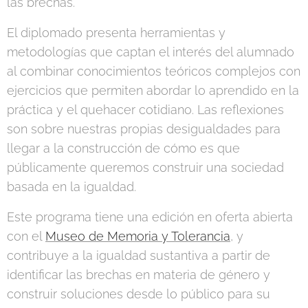
las brechas.
El diplomado presenta herramientas y
metodologías que captan el interés del alumnado
al combinar conocimientos teóricos complejos con
ejercicios que permiten abordar lo aprendido en la
práctica y el quehacer cotidiano. Las reflexiones
son sobre nuestras propias desigualdades para
llegar a la construcción de cómo es que
públicamente queremos construir una sociedad
basada en la igualdad.
Este programa tiene una edición en oferta abierta
con el
Museo de Memoria y Tolerancia
, y
contribuye a la igualdad sustantiva a partir de
identificar las brechas en materia de género y
construir soluciones desde lo público para su