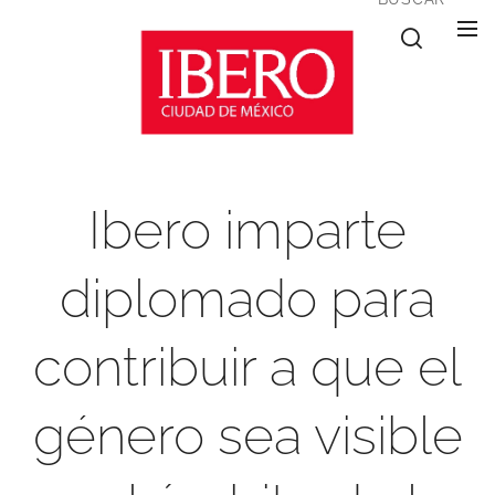
Ibero imparte
diplomado para
contribuir a que el
género sea visible