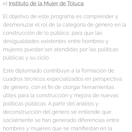
el
Instituto de la Mujer de Toluca
.
El objetivo de este programa es comprender y
desmenuzar el rol de la categoría de género en la
construcción de lo público, para que las
desigualdades existentes entre hombres y
mujeres puedan ser atendidas por las políticas
públicas y su ciclo.
Este diplomado contribuye a la formación de
cuadros técnicos especializados en perspectiva
de género, con el fin de otorgar herramientas
útiles para la construcción y mejora de nuevas
políticas públicas. A partir del análisis y
deconstrucción del género se entiende que
socialmente se han generado diferencias entre
hombres y mujeres que se manifiestan en la