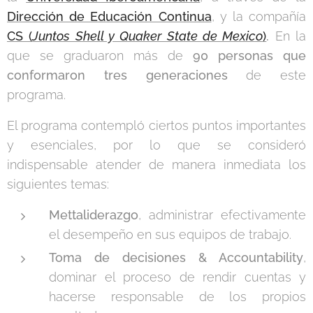
Dirección de Educación Continua
, y la compañía
CS (
Juntos Shell y Quaker State de Mexico
)
.
En la
que se graduaron más de
90 personas que
conformaron tres generaciones
de este
programa.
El programa contempló ciertos puntos importantes
y esenciales, por lo que se consideró
indispensable atender de manera inmediata los
siguientes temas:
Mettaliderazgo
, administrar efectivamente
el desempeño en sus equipos de trabajo.
Toma de decisiones & Accountability
,
dominar el proceso de rendir cuentas y
hacerse responsable de los propios