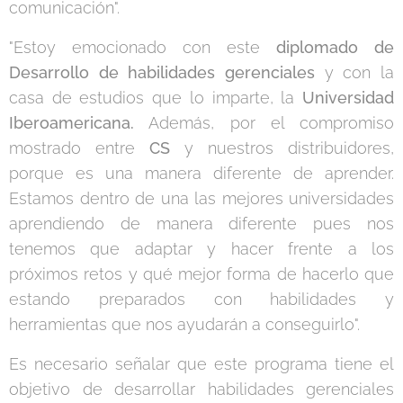
comunicación".
"Estoy emocionado con este
diplomado de
Desarrollo de habilidades gerenciales
y con la
casa de estudios que lo imparte, la
Universidad
Iberoamericana.
Además, por el compromiso
mostrado entre
CS
y nuestros distribuidores,
porque es una manera diferente de aprender.
Estamos dentro de una las mejores universidades
aprendiendo de manera diferente pues nos
tenemos que adaptar y hacer frente a los
próximos retos y qué mejor forma de hacerlo que
estando preparados con habilidades y
herramientas que nos ayudarán a conseguirlo".
Es necesario señalar que este programa tiene el
objetivo de desarrollar habilidades gerenciales