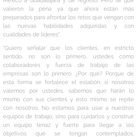
México a Guadalajara y de regreso. Pero sé que
valieron la pena ya que ahora están más
preparados para afrontar los retos que vengan con
las nuevas habilidades adquiridas y con
cualidades de líderes".
"Quiero señalar que los clientes, en estricto
sentido, no son lo primero, ustedes como
colaboradores y fuerza de trabajo de las
empresas son lo primero. ¿Por qué? Porque de
esta forma se fortalece el eslabón, si nosotros
valemos por ustedes, sabemos que harán lo
mismo con sus clientes y esto mismo se repite
con nosotros. No estamos para usar a nuestros
equipos de trabajo, sino para cuidarlos y construir
un equipo tenaz y fuerte para llegar a los
objetivos que se tengan contemplados.