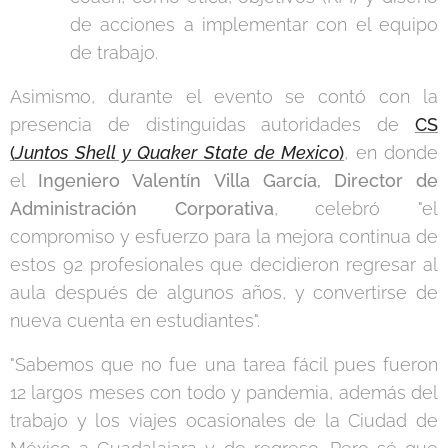
de acciones a implementar con el equipo
de trabajo.
Asimismo, durante el evento se contó con la
presencia de distinguidas autoridades de
CS
(
Juntos Shell y Quaker State de Mexico
)
, en donde
el
Ingeniero Valentín Villa García, Director de
Administración Corporativa
, celebró "el
compromiso y esfuerzo para la mejora continua de
estos 92 profesionales que decidieron regresar al
aula después de algunos años, y convertirse de
nueva cuenta en estudiantes".
"Sabemos que no fue una tarea fácil pues fueron
12 largos meses con todo y pandemia, además del
trabajo y los viajes ocasionales de la Ciudad de