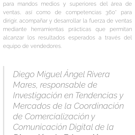
para mandos medios y superiores del área de
ventas, así como de competencias 360° para
dirigir, acompañar y desarrollar la fuerza de ventas
mediante herramientas prácticas que permitan
alcanzar los resultados esperados a través del
equipo de vendedores.
Diego Miguel Ángel Rivera
Mares, responsable de
Investigación en Tendencias y
Mercados de la Coordinación
de Comercialización y
Comunicación Digital de la