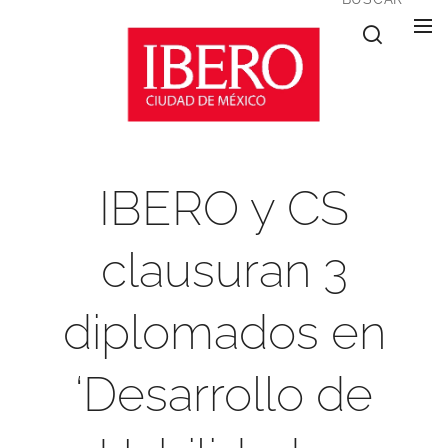
IBERO y CS
clausuran 3
diplomados en
‘Desarrollo de