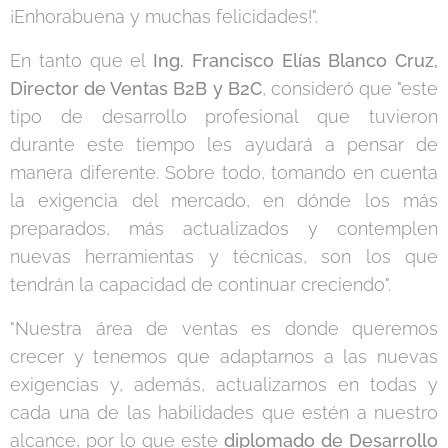
¡Enhorabuena y muchas felicidades!".
En tanto que el
Ing. Francisco Elías Blanco Cruz,
Director de Ventas B2B y B2C
, consideró que "este
tipo de desarrollo profesional que tuvieron
durante este tiempo les ayudará a pensar de
manera diferente. Sobre todo, tomando en cuenta
la exigencia del mercado, en dónde los más
preparados, más actualizados y contemplen
nuevas herramientas y técnicas, son los que
tendrán la capacidad de continuar creciendo".
"Nuestra área de ventas es donde queremos
crecer y tenemos que adaptarnos a las nuevas
exigencias y, además, actualizarnos en todas y
cada una de las habilidades que estén a nuestro
alcance, por lo que este
diplomado de Desarrollo