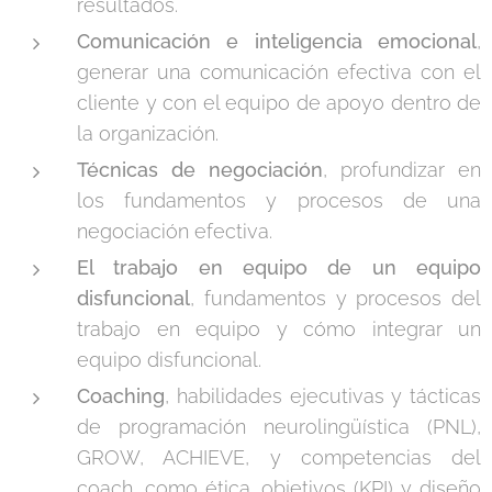
resultados.
Comunicación e inteligencia emocional
,
generar una comunicación efectiva con el
cliente y con el equipo de apoyo dentro de
la organización.
Técnicas de negociación
, profundizar en
los fundamentos y procesos de una
negociación efectiva.
El trabajo en equipo de un equipo
disfuncional
, fundamentos y procesos del
trabajo en equipo y cómo integrar un
equipo disfuncional.
Coaching
, habilidades ejecutivas y tácticas
de programación neurolingüística (PNL),
GROW, ACHIEVE, y competencias del
coach, como ética, objetivos (KPI) y diseño