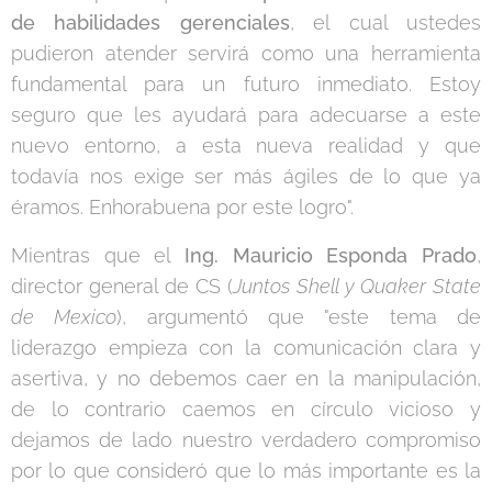
de habilidades gerenciales
, el cual ustedes
pudieron atender servirá como una herramienta
fundamental para un futuro inmediato. Estoy
seguro que les ayudará para adecuarse a este
nuevo entorno, a esta nueva realidad y que
todavía nos exige ser más ágiles de lo que ya
éramos. Enhorabuena por este logro".
Mientras que el
Ing. Mauricio Esponda Prado
,
director general de CS (
Juntos Shell y Quaker State
de Mexico
), argumentó que "este tema de
liderazgo empieza con la comunicación clara y
asertiva, y no debemos caer en la manipulación,
de lo contrario caemos en círculo vicioso y
dejamos de lado nuestro verdadero compromiso
por lo que consideró que lo más importante es la