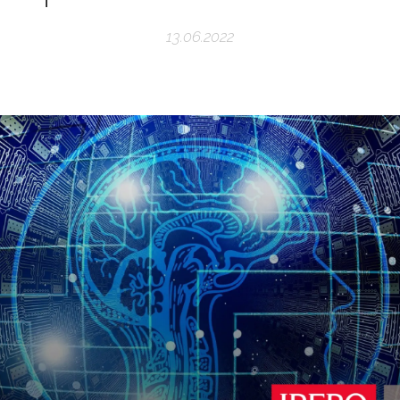
13.06.2022