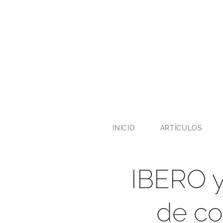
INICIO
ARTÍCULOS
IBERO y
de co