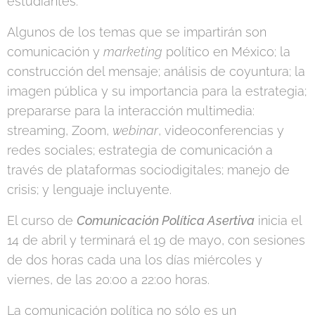
estudiantes.
Algunos de los temas que se impartirán son
comunicación y
marketing
político en México; la
construcción del mensaje; análisis de coyuntura; la
imagen pública y su importancia para la estrategia;
prepararse para la interacción multimedia:
streaming, Zoom,
webinar
, videoconferencias y
redes sociales; estrategia de comunicación a
través de plataformas sociodigitales; manejo de
crisis; y lenguaje incluyente.
El curso de
Comunicación Política Asertiva
inicia el
14 de abril y terminará el 19 de mayo, con sesiones
de dos horas cada una los días miércoles y
viernes, de las 20:00 a 22:00 horas.
La comunicación política no sólo es un