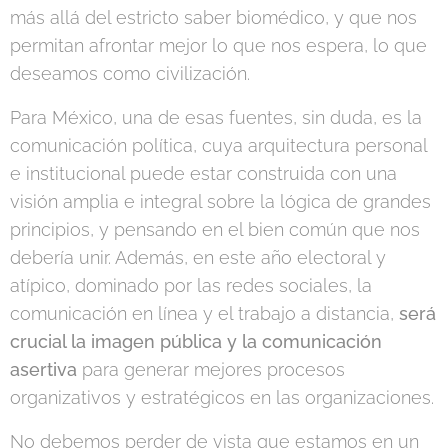
más allá del estricto saber biomédico, y que nos
permitan afrontar mejor lo que nos espera, lo que
deseamos como civilización.
Para México, una de esas fuentes, sin duda, es la
comunicación política, cuya arquitectura personal
e institucional puede estar construida con una
visión amplia e integral sobre la lógica de grandes
principios, y pensando en el bien común que nos
debería unir. Además, en este año electoral y
atípico, dominado por las redes sociales, la
comunicación en línea y el trabajo a distancia,
será
crucial la imagen pública y la comunicación
asertiva
para generar mejores procesos
organizativos y estratégicos en las organizaciones.
No debemos perder de vista que estamos en un