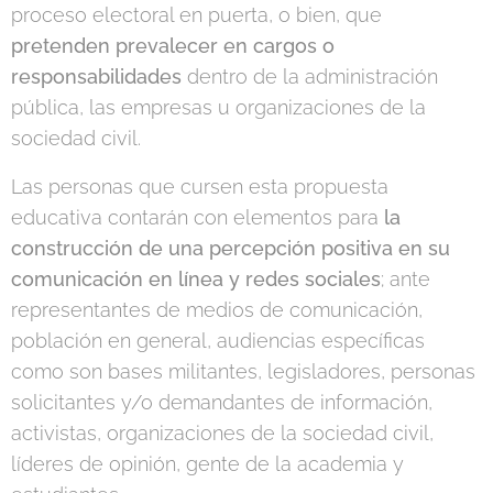
proceso electoral en puerta, o bien, que
pretenden prevalecer en cargos o
responsabilidades
dentro de la administración
pública, las empresas u organizaciones de la
sociedad civil.
Las personas que cursen esta propuesta
educativa contarán con elementos para
la
construcción de una percepción positiva en su
comunicación en línea y redes sociales
; ante
representantes de medios de comunicación,
población en general, audiencias específicas
como son bases militantes, legisladores, personas
solicitantes y/o demandantes de información,
activistas, organizaciones de la sociedad civil,
líderes de opinión, gente de la academia y