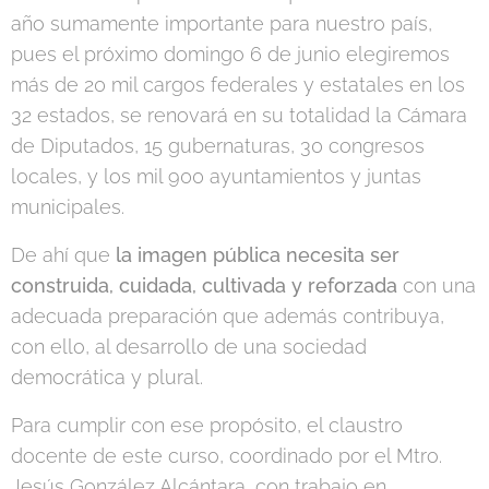
año sumamente importante para nuestro país,
pues el próximo domingo 6 de junio elegiremos
más de 20 mil cargos federales y estatales en los
32 estados, se renovará en su totalidad la Cámara
de Diputados, 15 gubernaturas, 30 congresos
locales, y los mil 900 ayuntamientos y juntas
municipales.
De ahí que
la imagen pública necesita ser
construida, cuidada, cultivada y reforzada
con una
adecuada preparación que además contribuya,
con ello, al desarrollo de una sociedad
democrática y plural.
Para cumplir con ese propósito, el claustro
docente de este curso, coordinado por el Mtro.
Jesús González Alcántara, con trabajo en