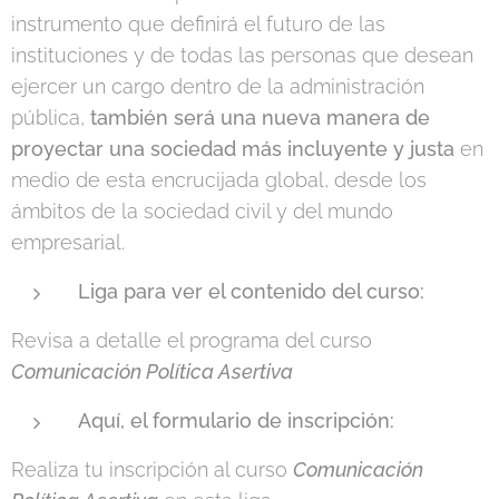
instrumento que definirá el futuro de las
instituciones y de todas las personas que desean
ejercer un cargo dentro de la administración
pública,
también será una nueva manera de
proyectar una sociedad más incluyente y justa
en
medio de esta encrucijada global, desde los
ámbitos de la sociedad civil y del mundo
empresarial.
Liga para ver el contenido del curso:
Revisa a detalle el programa del curso
Comunicación Política Asertiva
Aquí, el formulario de inscripción:
Realiza tu inscripción al curso
Comunicación