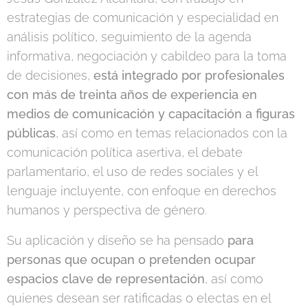
estrategias de comunicación y especialidad en
análisis político, seguimiento de la agenda
informativa, negociación y cabildeo para la toma
de decisiones,
está integrado por profesionales
con más de treinta años de experiencia en
medios de comunicación y capacitación a figuras
públicas
, así como en temas relacionados con la
comunicación política asertiva, el debate
parlamentario, el uso de redes sociales y el
lenguaje incluyente, con enfoque en derechos
humanos y perspectiva de género.
Su aplicación y diseño se ha pensado
para
personas que ocupan o pretenden ocupar
espacios clave de representación
, así como
quienes desean ser ratificadas o electas en el