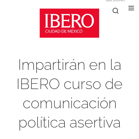
Impartirán en la
IBERO curso de
comunicación
política asertiva