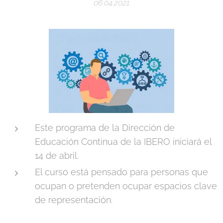
06.04.2021
Este programa de la Dirección de
Educación Continua de la IBERO iniciará el
14 de abril.
El curso está pensado para personas que
ocupan o pretenden ocupar espacios clave
de representación.