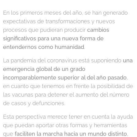
En los primeros meses del año, se han generado
expectativas de transformaciones y nuevos
procesos que pudieran producir
cambios
significativos para una nueva forma de
entendernos como humanidad
.
La pandemia del coronavirus está suponiendo
una
emergencia global de un grado
incomparablemente superior al del año pasado
,
en cuanto que tenemos en frente la posibilidad de
las vacunas para detener el aumento del número
de casos y defunciones.
Esta perspectiva merece tener en cuenta la ayuda
que puedan aportar otras formas y herramientas
que
faciliten la marcha hacia un mundo distinto
,