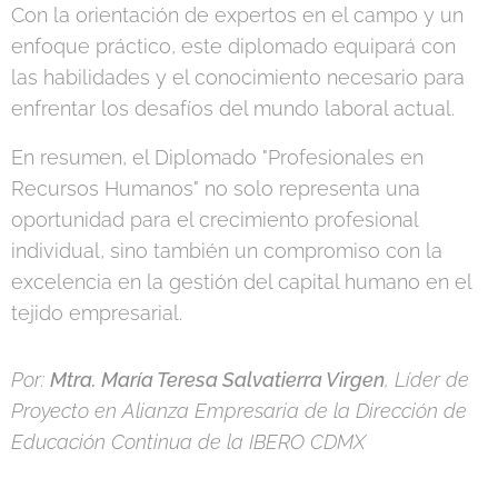
Con la orientación de expertos en el campo y un
enfoque práctico, este diplomado equipará con
las habilidades y el conocimiento necesario para
enfrentar los desafíos del mundo laboral actual.
En resumen, el Diplomado "Profesionales en
Recursos Humanos" no solo representa una
oportunidad para el crecimiento profesional
individual, sino también un compromiso con la
excelencia en la gestión del capital humano en el
tejido empresarial.
Por:
Mtra. María Teresa Salvatierra Virgen
, Líder de
Proyecto en Alianza Empresaria de la Dirección de
Educación Continua de la IBERO CDMX