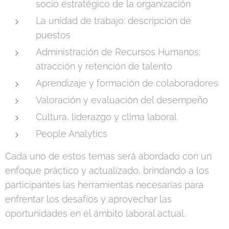
socio estratégico de la organización
La unidad de trabajo: descripción de
puestos
Administración de Recursos Humanos:
atracción y retención de talento
Aprendizaje y formación de colaboradores
Valoración y evaluación del desempeño
Cultura, liderazgo y clima laboral
People Analytics
Cada uno de estos temas será abordado con un
enfoque práctico y actualizado, brindando a los
participantes las herramientas necesarias para
enfrentar los desafíos y aprovechar las
oportunidades en el ámbito laboral actual.