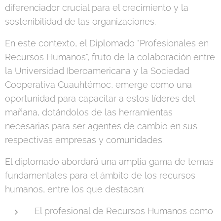
diferenciador crucial para el crecimiento y la
sostenibilidad de las organizaciones.
En este contexto, el Diplomado "Profesionales en
Recursos Humanos", fruto de la colaboración entre
la Universidad Iberoamericana y la Sociedad
Cooperativa Cuauhtémoc, emerge como una
oportunidad para capacitar a estos líderes del
mañana, dotándolos de las herramientas
necesarias para ser agentes de cambio en sus
respectivas empresas y comunidades.
El diplomado abordará una amplia gama de temas
fundamentales para el ámbito de los recursos
humanos, entre los que destacan:
El profesional de Recursos Humanos como