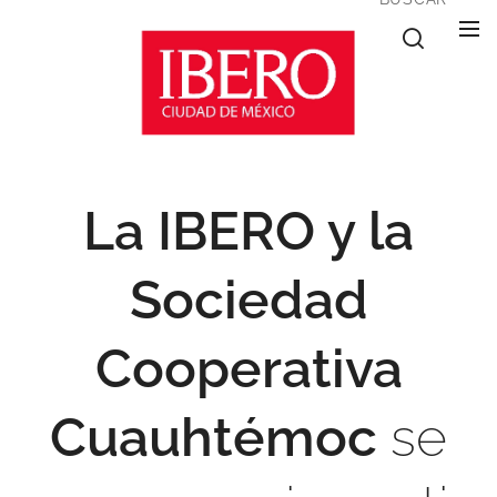
La IBERO y la
Sociedad
Cooperativa
Cuauhtémoc
se