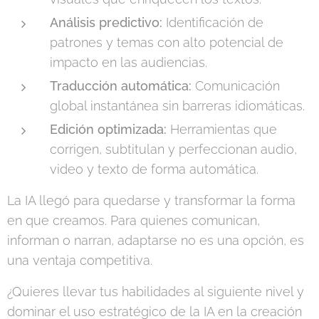
Análisis predictivo:
Identificación de
patrones y temas con alto potencial de
impacto en las audiencias.
Traducción automática:
Comunicación
global instantánea sin barreras idiomáticas.
Edición optimizada:
Herramientas que
corrigen, subtitulan y perfeccionan audio,
video y texto de forma automática.
La IA llegó para quedarse y transformar la forma
en que creamos. Para quienes comunican,
informan o narran, adaptarse no es una opción, es
una ventaja competitiva.
¿Quieres llevar tus habilidades al siguiente nivel y
dominar el uso estratégico de la IA en la creación