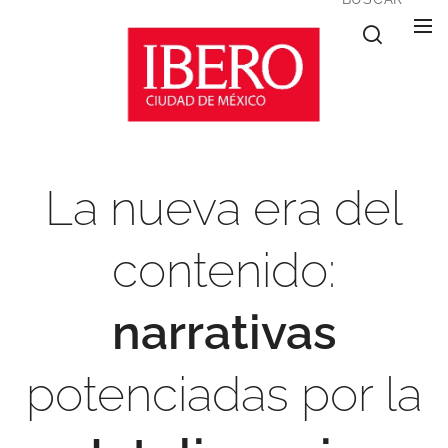
La nueva era del
contenido:
narrativas
potenciadas por la