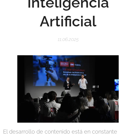
Inteligencia
Artificial
11.06.2025
El desarrollo de contenido está en constante