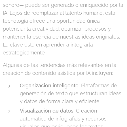
sonoro— puede ser generado o enriquecido por la
IA. Lejos de reemplazar al talento humano, esta
tecnología ofrece una oportunidad única:
potenciar la creatividad, optimizar procesos y
mantener la esencia de nuestras ideas originales.
La clave está en aprender a integrarla
estratégicamente.
Algunas de las tendencias más relevantes en la
creación de contenido asistida por IA incluyen:
Organización inteligente:
Plataformas de
generación de texto que estructuran ideas
y datos de forma clara y eficiente.
Visualización de datos:
Creación
automática de infografías y recursos
visuales que enriquecen los textos.