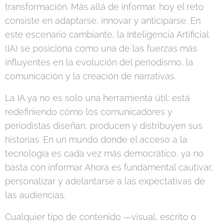
transformación. Más allá de informar, hoy el reto
consiste en adaptarse, innovar y anticiparse. En
este escenario cambiante, la Inteligencia Artificial
(IA) se posiciona como una de las fuerzas más
influyentes en la evolución del periodismo, la
comunicación y la creación de narrativas.
La IA ya no es solo una herramienta útil: está
redefiniendo cómo los comunicadores y
periodistas diseñan, producen y distribuyen sus
historias. En un mundo donde el acceso a la
tecnología es cada vez más democrático, ya no
basta con informar. Ahora es fundamental cautivar,
personalizar y adelantarse a las expectativas de
las audiencias.
Cualquier tipo de contenido —visual, escrito o