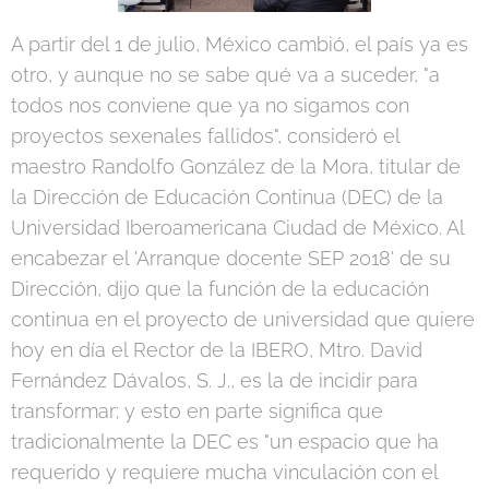
A partir del 1 de julio, México cambió, el país ya es
otro, y aunque no se sabe qué va a suceder, "a
todos nos conviene que ya no sigamos con
proyectos sexenales fallidos", consideró el
maestro Randolfo González de la Mora, titular de
la Dirección de Educación Continua (DEC) de la
Universidad Iberoamericana Ciudad de México. Al
encabezar el 'Arranque docente SEP 2018' de su
Dirección, dijo que la función de la educación
continua en el proyecto de universidad que quiere
hoy en día el Rector de la IBERO, Mtro. David
Fernández Dávalos, S. J., es la de incidir para
transformar; y esto en parte significa que
tradicionalmente la DEC es "un espacio que ha
requerido y requiere mucha vinculación con el