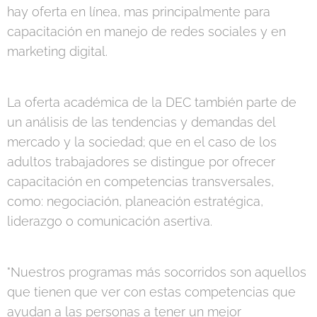
hay oferta en línea, mas principalmente para
capacitación en manejo de redes sociales y en
marketing digital.
La oferta académica de la DEC también parte de
un análisis de las tendencias y demandas del
mercado y la sociedad; que en el caso de los
adultos trabajadores se distingue por ofrecer
capacitación en competencias transversales,
como: negociación, planeación estratégica,
liderazgo o comunicación asertiva.
"Nuestros programas más socorridos son aquellos
que tienen que ver con estas competencias que
ayudan a las personas a tener un mejor