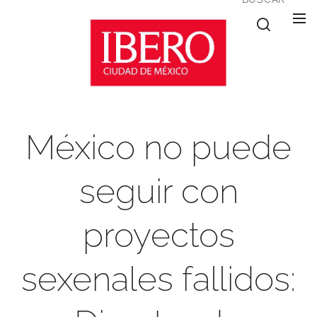
México no puede
seguir con
proyectos
sexenales fallidos: