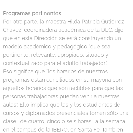
Programas pertinentes
Por otra parte, la maestra Hilda Patricia Gutiérrez
Chávez, coordinadora académica de la DEC, dijo
que en esta Dirección se está construyendo un
modelo académico y pedagógico "que sea
pertinente, relevante, apropiado, situado y
contextualizado para el adulto trabajador".
Eso significa que "los horarios de nuestros
programas están conciliados en su mayoría con
aquellos horarios que son factibles para que las
personas trabajadoras puedan venir a nuestras
aulas". Ello implica que las y los estudiantes de
cursos y diplomados presenciales tomen sólo una
clase -de cuatro, cinco o seis horas- a la semana
en el campus de la IBERO, en Santa Fe. También