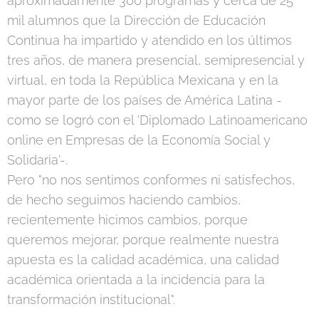
aproximadamente 300 programas y cerca de 25
mil alumnos que la Dirección de Educación
Continua ha impartido y atendido en los últimos
tres años, de manera presencial, semipresencial y
virtual, en toda la República Mexicana y en la
mayor parte de los países de América Latina -
como se logró con el 'Diplomado Latinoamericano
online en Empresas de la Economía Social y
Solidaria'-.
Pero "no nos sentimos conformes ni satisfechos,
de hecho seguimos haciendo cambios,
recientemente hicimos cambios, porque
queremos mejorar, porque realmente nuestra
apuesta es la calidad académica, una calidad
académica orientada a la incidencia para la
transformación institucional".