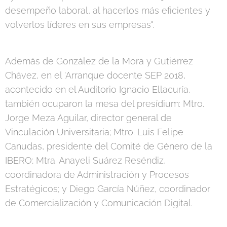
desempeño laboral, al hacerlos más eficientes y
volverlos líderes en sus empresas".
Además de González de la Mora y Gutiérrez
Chávez, en el 'Arranque docente SEP 2018,
acontecido en el Auditorio Ignacio Ellacuría,
también ocuparon la mesa del presídium: Mtro.
Jorge Meza Aguilar, director general de
Vinculación Universitaria; Mtro. Luis Felipe
Canudas, presidente del Comité de Género de la
IBERO; Mtra. Anayeli Suárez Reséndiz,
coordinadora de Administración y Procesos
Estratégicos; y Diego García Núñez, coordinador
de Comercialización y Comunicación Digital.