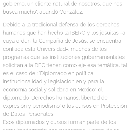
gobierno, un cliente natural de nosotros, que nos
busca mucho", abundó González.
Debido a la tradicional defensa de los derechos
humanos que han hecho la IBERO y los jesuitas -a
cuya orden, la Compañía de Jesús, se encuentra
confiada esta Universidad-, muchos de los
programas que las instituciones gubernamentales
solicitan a la DEC tienen como eje esa temática, tal
es el caso del: 'Diplomado en política,
institucionalidad y legislación en y para la
economía social y solidaria en México', el
diplomado 'Derechos humanos, libertad de
expresión y periodismo' o los cursos en Protección
de Datos Personales.
Esos diplomados y cursos forman parte de los