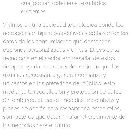
cual podrán obtenerse resultados
evidentes.
Vivimos en una sociedad tecnológica donde los
negocios son hipercompetitivos y se basan en los
datos de los consumidores que demandan
opciones personalizadas y únicas. El uso de la
tecnología en el sector empresarial de estos
tiempos ayuda a comprender mejor lo que los
usuarios necesitan, a generar confianza y
ubicarnos en los preferidos del público, esto
mediante la recopilación y protección de datos.
Sin embargo, el uso de medidas preventivas y
planes de acción para responder a estos retos,
son factores que determinarán el crecimiento de
los negocios para el futuro.