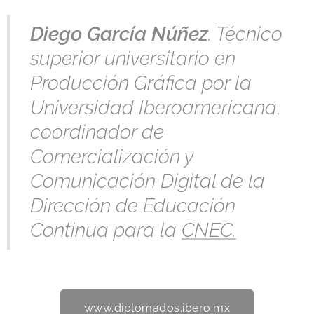
Diego García Núñez
. Técnico
superior universitario en
Producción Gráfica por la
Universidad Iberoamericana,
coordinador de
Comercialización y
Comunicación Digital de la
Dirección de Educación
Continua para la
CNEC.
www.diplomados.ibero.mx