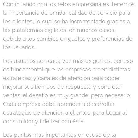
Continuando con los retos empresariales, tenemos
la importancia de brindar calidad de servicio para
los clientes, lo cual se ha incrementado gracias a
las plataformas digitales, en muchos casos,
debido a los cambios en gustos y preferencias de
los usuarios.
Los usuarios son cada vez más exigentes, por eso
es fundamental que las empresas creen distintas
estrategias y canales de atención para poder
mejorar sus tiempos de respuesta y concretar
ventas; el desafío es muy grande, pero necesario.
Cada empresa debe aprender a desarrollar
estrategias de atención a clientes, para llegar al
consumidor y fidelizar con éste.
Los puntos más importantes en el uso de la