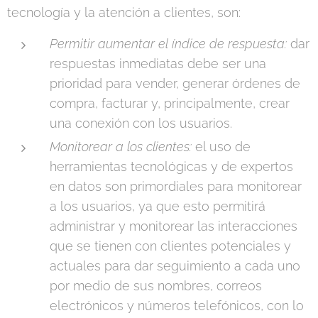
tecnología y la atención a clientes, son:
Permitir aumentar el índice de respuesta:
dar
respuestas inmediatas debe ser una
prioridad para vender, generar órdenes de
compra, facturar y, principalmente, crear
una conexión con los usuarios.
Monitorear a los clientes:
el uso de
herramientas tecnológicas y de expertos
en datos son primordiales para monitorear
a los usuarios, ya que esto permitirá
administrar y monitorear las interacciones
que se tienen con clientes potenciales y
actuales para dar seguimiento a cada uno
por medio de sus nombres, correos
electrónicos y números telefónicos, con lo