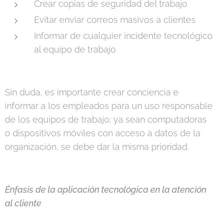
Crear copias de seguridad del trabajo
Evitar enviar correos masivos a clientes
Informar de cualquier incidente tecnológico
al equipo de trabajo
Sin duda, es importante crear conciencia e
informar a los empleados para un uso responsable
de los equipos de trabajo; ya sean computadoras
o dispositivos móviles con acceso a datos de la
organización, se debe dar la misma prioridad.
Énfasis de la aplicación tecnológica en la atención
al cliente