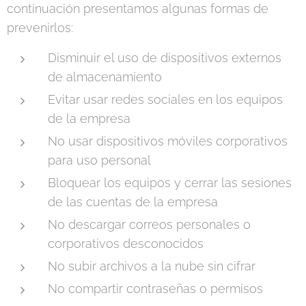
continuación presentamos algunas formas de
prevenirlos:
Disminuir el uso de dispositivos externos
de almacenamiento
Evitar usar redes sociales en los equipos
de la empresa
No usar dispositivos móviles corporativos
para uso personal
Bloquear los equipos y cerrar las sesiones
de las cuentas de la empresa
No descargar correos personales o
corporativos desconocidos
No subir archivos a la nube sin cifrar
No compartir contraseñas o permisos