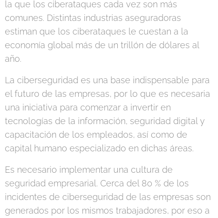
la que los ciberataques cada vez son más
comunes. Distintas industrias aseguradoras
estiman que los ciberataques le cuestan a la
economía global más de un trillón de dólares al
año.
La ciberseguridad es una base indispensable para
el futuro de las empresas, por lo que es necesaria
una iniciativa para comenzar a invertir en
tecnologías de la información, seguridad digital y
capacitación de los empleados, así como de
capital humano especializado en dichas áreas.
Es necesario implementar una cultura de
seguridad empresarial. Cerca del 80 % de los
incidentes de ciberseguridad de las empresas son
generados por los mismos trabajadores, por eso a