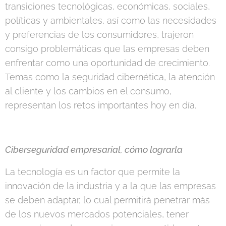
transiciones tecnológicas, económicas, sociales,
políticas y ambientales, así como las necesidades
y preferencias de los consumidores, trajeron
consigo problemáticas que las empresas deben
enfrentar como una oportunidad de crecimiento.
Temas como la seguridad cibernética, la atención
al cliente y los cambios en el consumo,
representan los retos importantes hoy en día.
Ciberseguridad empresarial, cómo lograrla
La tecnología es un factor que permite la
innovación de la industria y a la que las empresas
se deben adaptar, lo cual permitirá penetrar más
de los nuevos mercados potenciales, tener