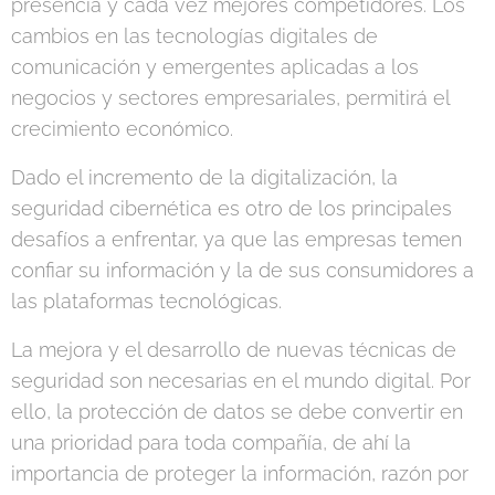
presencia y cada vez mejores competidores. Los
cambios en las tecnologías digitales de
comunicación y emergentes aplicadas a los
negocios y sectores empresariales, permitirá el
crecimiento económico.
Dado el incremento de la digitalización, la
seguridad cibernética es otro de los principales
desafíos a enfrentar, ya que las empresas temen
confiar su información y la de sus consumidores a
las plataformas tecnológicas.
La mejora y el desarrollo de nuevas técnicas de
seguridad son necesarias en el mundo digital. Por
ello, la protección de datos se debe convertir en
una prioridad para toda compañía, de ahí la
importancia de proteger la información, razón por