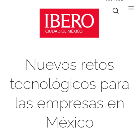
Nuevos retos
tecnológicos para
las empresas en
México