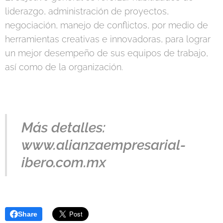
liderazgo, administración de proyectos,
negociación, manejo de conflictos, por medio de
herramientas creativas e innovadoras, para lograr
un mejor desempeño de sus equipos de trabajo,
así como de la organización.
Más detalles:
www.alianzaempresarial-
ibero.com.mx
Share