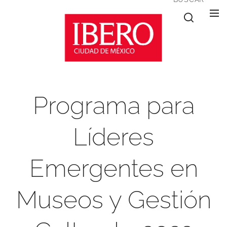
Programa para
Líderes
Emergentes en
Museos y Gestión