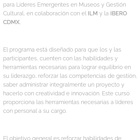
para Líderes Emergentes en Museos y Gestión
Cultural, en colaboración con el
ILM
y la
IBERO
CDMX.
El programa está diseñado para que los y las
participantes, cuenten con las habilidades y
herramientas necesarias para lograr equilibrio en
su liderazgo, reforzar las competencias de gestión,
saber administrar integralmente un proyecto y
hacerlo con creatividad e innovación. Este curso
proporciona las herramientas necesarias a líderes
con personal a su cargo.
El objetivo general es reforzar habilidades de