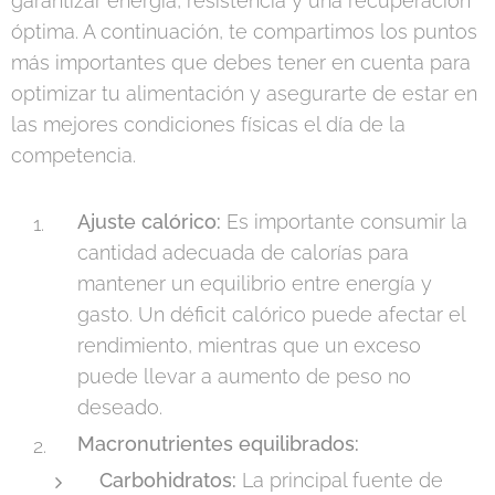
garantizar energía, resistencia y una recuperación
óptima. A continuación, te compartimos los puntos
más importantes que debes tener en cuenta para
optimizar tu alimentación y asegurarte de estar en
las mejores condiciones físicas el día de la
competencia.
Ajuste calórico:
Es importante consumir la
cantidad adecuada de calorías para
mantener un equilibrio entre energía y
gasto. Un déficit calórico puede afectar el
rendimiento, mientras que un exceso
puede llevar a aumento de peso no
deseado.
Macronutrientes equilibrados:
Carbohidratos:
La principal fuente de