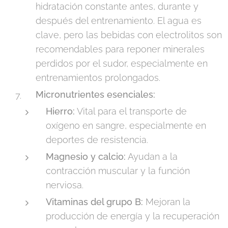
hidratación constante antes, durante y
después del entrenamiento. El agua es
clave, pero las bebidas con electrolitos son
recomendables para reponer minerales
perdidos por el sudor, especialmente en
entrenamientos prolongados.
Micronutrientes esenciales:
Hierro:
Vital para el transporte de
oxígeno en sangre, especialmente en
deportes de resistencia.
Magnesio y calcio:
Ayudan a la
contracción muscular y la función
nerviosa.
Vitaminas del grupo B:
Mejoran la
producción de energía y la recuperación