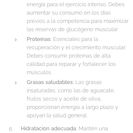
energía para el ejercicio intenso. Debes
aumentar su consumo en los días
previos a la competencia para maximizar
las reservas de glucógeno muscular.
Proteínas:
Esenciales para la
recuperación y el crecimiento muscular.
Debes consumir proteínas de alta
calidad para reparar y fortalecer los
músculos.
Grasas saludables:
Las grasas
insaturadas, como las de aguacate,
frutos secos y aceite de oliva,
proporcionan energía a largo plazo y
apoyan la salud general.
Hidratación adecuada:
Mantén una