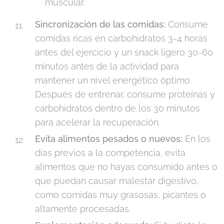
muscular.
Sincronización de las comidas:
Consume
comidas ricas en carbohidratos 3-4 horas
antes del ejercicio y un snack ligero 30-60
minutos antes de la actividad para
mantener un nivel energético óptimo.
Después de entrenar, consume proteínas y
carbohidratos dentro de los 30 minutos
para acelerar la recuperación.
Evita alimentos pesados o nuevos:
En los
días previos a la competencia, evita
alimentos que no hayas consumido antes o
que puedan causar malestar digestivo,
como comidas muy grasosas, picantes o
altamente procesadas.