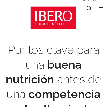
Puntos clave para
una
buena
nutrición
antes de
una
competencia