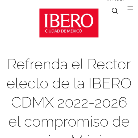
Refrenda el Rector
electo de la IBERO
CDMX 2022-2026
el compromiso de