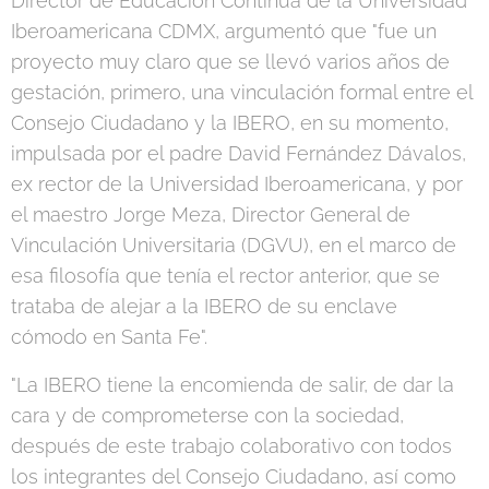
Director de Educación Continua de la Universidad
Iberoamericana CDMX, argumentó que "fue un
proyecto muy claro que se llevó varios años de
gestación, primero, una vinculación formal entre el
Consejo Ciudadano y la IBERO, en su momento,
impulsada por el padre David Fernández Dávalos,
ex rector de la Universidad Iberoamericana, y por
el maestro Jorge Meza, Director General de
Vinculación Universitaria (DGVU), en el marco de
esa filosofía que tenía el rector anterior, que se
trataba de alejar a la IBERO de su enclave
cómodo en Santa Fe".
"La IBERO tiene la encomienda de salir, de dar la
cara y de comprometerse con la sociedad,
después de este trabajo colaborativo con todos
los integrantes del Consejo Ciudadano, así como