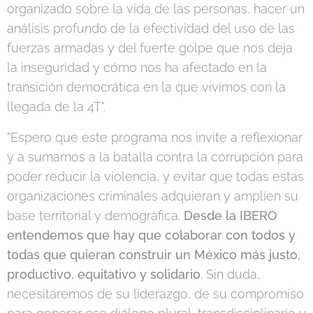
organizado sobre la vida de las personas, hacer un
análisis profundo de la efectividad del uso de las
fuerzas armadas y del fuerte golpe que nos deja
la inseguridad y cómo nos ha afectado en la
transición democrática en la que vivimos con la
llegada de la 4T".
"Espero que este programa nos invite a reflexionar
y a sumarnos a la batalla contra la corrupción para
poder reducir la violencia, y evitar que todas estas
organizaciones criminales adquieran y amplíen su
base territorial y demográfica.
Desde la IBERO
entendemos que hay que colaborar con todos y
todas que quieran construir un México más justo,
productivo, equitativo y solidario
. Sin duda,
necesitaremos de su liderazgo, de su compromiso