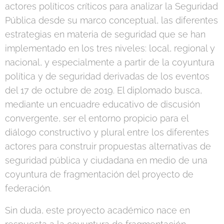
actores políticos críticos para analizar la Seguridad
Pública desde su marco conceptual, las diferentes
estrategias en materia de seguridad que se han
implementado en los tres niveles: local, regional y
nacional, y especialmente a partir de la coyuntura
política y de seguridad derivadas de los eventos
del 17 de octubre de 2019. El diplomado busca,
mediante un encuadre educativo de discusión
convergente, ser el entorno propicio para el
diálogo constructivo y plural entre los diferentes
actores para construir propuestas alternativas de
seguridad pública y ciudadana en medio de una
coyuntura de fragmentación del proyecto de
federación.
Sin duda, este proyecto académico nace en