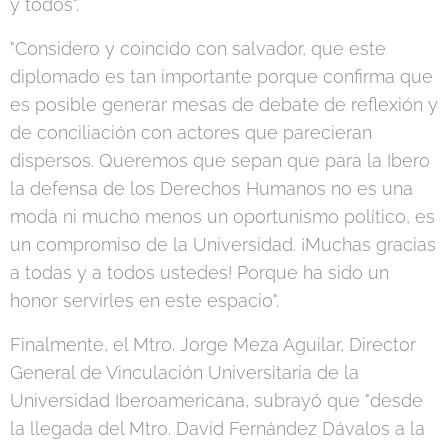
y todos".
"Considero y coincido con salvador, que este
diplomado es tan importante porque confirma que
es posible generar mesas de debate de reflexión y
de conciliación con actores que parecieran
dispersos. Queremos que sepan que para la Ibero
la defensa de los Derechos Humanos no es una
moda ni mucho menos un oportunismo político, es
un compromiso de la Universidad. ¡Muchas gracias
a todas y a todos ustedes! Porque ha sido un
honor servirles en este espacio".
Finalmente, el Mtro. Jorge Meza Aguilar, Director
General de Vinculación Universitaria de la
Universidad Iberoamericana, subrayó que "desde
la llegada del Mtro. David Fernández Dávalos a la