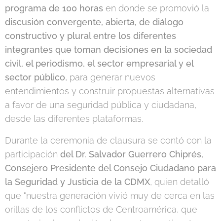
programa de 100 horas
en donde se promovió la
discusión convergente, abierta, de diálogo
constructivo y plural entre los diferentes
integrantes que toman decisiones en la sociedad
civil, el periodismo, el sector empresarial y el
sector público
, para generar nuevos
entendimientos y construir propuestas alternativas
a favor de una seguridad pública y ciudadana,
desde las diferentes plataformas.
Durante la ceremonia de clausura se contó con la
participación
del Dr. Salvador Guerrero Chiprés,
Consejero Presidente del Consejo Ciudadano para
la Seguridad y Justicia de la CDMX
, quien detalló
que "nuestra generación vivió muy de cerca en las
orillas de los conflictos de Centroamérica, que