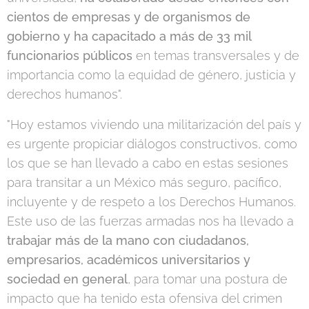
cientos de empresas y de organismos de
gobierno y ha capacitado a más de 33 mil
funcionarios públicos
en temas transversales y de
importancia como la equidad de género, justicia y
derechos humanos".
"Hoy estamos viviendo una militarización del país y
es urgente propiciar diálogos constructivos, como
los que se han llevado a cabo en estas sesiones
para transitar a un México más seguro, pacífico,
incluyente y de respeto a los Derechos Humanos.
Este uso de las fuerzas armadas nos ha llevado a
trabajar más de la mano con ciudadanos,
empresarios, académicos universitarios y
sociedad en general
, para tomar una postura de
impacto que ha tenido esta ofensiva del crimen