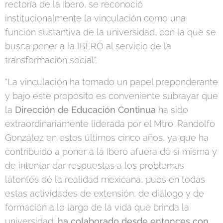
rectoría de la Ibero, se reconoció
institucionalmente la vinculación como una
función sustantiva de la universidad, con la que se
busca poner a la IBERO al servicio de la
transformación social".
"La vinculación ha tomado un papel preponderante
y bajo este propósito es conveniente subrayar que
la
Dirección de Educación Continua
ha sido
extraordinariamente liderada por el Mtro. Randolfo
González en estos últimos cinco años, ya que ha
contribuido a poner a la Ibero afuera de sí misma y
de intentar dar respuestas a los problemas
latentes de la realidad mexicana, pues en todas
estas actividades de extensión, de diálogo y de
formación a lo largo de la vida que brinda la
universidad,
ha colaborado desde entonces con