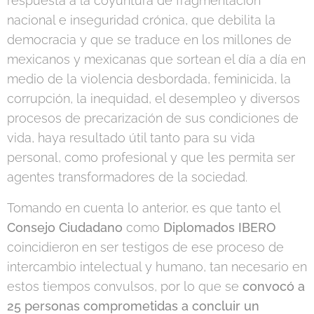
respuesta a la coyuntura de fragmentación
nacional e inseguridad crónica, que debilita la
democracia y que se traduce en los millones de
mexicanos y mexicanas que sortean el día a día en
medio de la violencia desbordada, feminicida, la
corrupción, la inequidad, el desempleo y diversos
procesos de precarización de sus condiciones de
vida, haya resultado útil tanto para su vida
personal, como profesional y que les permita ser
agentes transformadores de la sociedad.
Tomando en cuenta lo anterior, es que tanto el
Consejo Ciudadano
como
Diplomados IBERO
coincidieron en ser testigos de ese proceso de
intercambio intelectual y humano, tan necesario en
estos tiempos convulsos, por lo que se
convocó a
25 personas comprometidas a concluir un