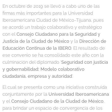
En octubre de 2019 se llevó a cabo uno de las
firmas más importantes para la Universidad
Iberoamericana Ciudad de México-Tijuana, pues
se acordó un trabajo colaborativo y estratégico
con el
Consejo Ciudadano para la Seguridad y
Justicia de la Ciudad de México
y la
Dirección de
Educación Continua de la IBERO
. El resultado de
ese convenio se ha consolidado este año con la
culminación del diplomado '
Seguridad con justicia
y gobernabilidad: Modelo colaborativo
ciudadanía, empresa y autoridad
'.
El cual se presenta como una iniciativa construida
conjuntamente por la
Universidad Iberoamericana
y el
Consejo Ciudadano de la Ciudad de México
,
para brindar un espacio de convergencia de los