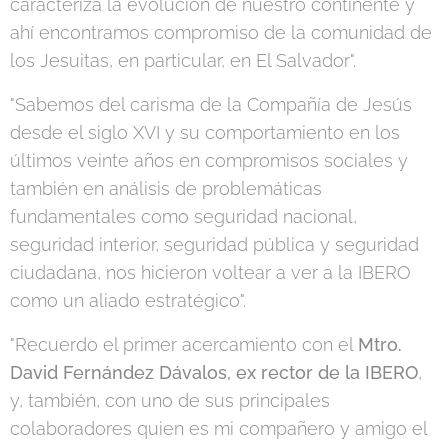
caracteriza la evolución de nuestro continente y
ahí encontramos compromiso de la comunidad de
los Jesuitas, en particular, en El Salvador".
"Sabemos del carisma de la Compañía de Jesús
desde el siglo XVI y su comportamiento en los
últimos veinte años en compromisos sociales y
también en análisis de problemáticas
fundamentales como seguridad nacional,
seguridad interior, seguridad pública y seguridad
ciudadana, nos hicieron voltear a ver a la IBERO
como un aliado estratégico".
"Recuerdo el primer acercamiento con el
Mtro.
David Fernández Dávalos, ex rector de la IBERO
,
y, también, con uno de sus principales
colaboradores quien es mi compañero y amigo el