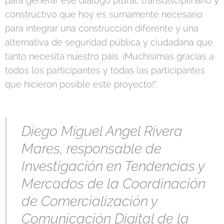
para generar ese diálogo plural, transdisciplinario y
constructivo que hoy es sumamente necesario
para integrar una construcción diferente y una
alternativa de seguridad pública y ciudadana que
tanto necesita nuestro país. ¡Muchísimas gracias a
todos los participantes y todas las participantes
que hicieron posible este proyecto!".
Diego Miguel Angel Rivera
Mares, responsable de
Investigación en Tendencias y
Mercados de la Coordinación
de Comercialización y
Comunicación Digital de la