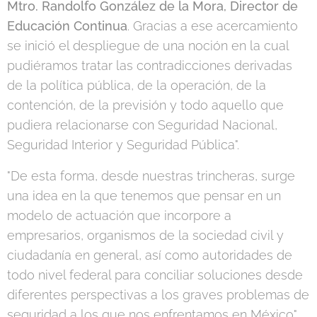
Mtro. Randolfo González de la Mora, Director de
Educación Continua
. Gracias a ese acercamiento
se inició el despliegue de una noción en la cual
pudiéramos tratar las contradicciones derivadas
de la política pública, de la operación, de la
contención, de la previsión y todo aquello que
pudiera relacionarse con Seguridad Nacional,
Seguridad Interior y Seguridad Pública".
"De esta forma, desde nuestras trincheras, surge
una idea en la que tenemos que pensar en un
modelo de actuación que incorpore a
empresarios, organismos de la sociedad civil y
ciudadanía en general, así como autoridades de
todo nivel federal para conciliar soluciones desde
diferentes perspectivas a los graves problemas de
seguridad a los que nos enfrentamos en México".