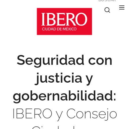
Seguridad con
justicia y
gobernabilidad:
IBERO y Consejo