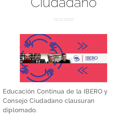
Ciudadano
02.11.2020
Educación Continua de la IBERO y
Consejo Ciudadano clausuran
diplomado.