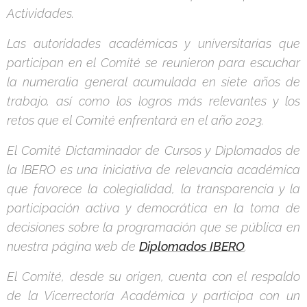
Actividades.
Las autoridades académicas y universitarias que
participan en el Comité se reunieron para escuchar
la numeralia general acumulada en siete años de
trabajo, así como los logros más relevantes y los
retos que el Comité enfrentará en el año 2023.
El Comité Dictaminador de Cursos y Diplomados de
la IBERO es una iniciativa de relevancia académica
que favorece la colegialidad, la transparencia y la
participación activa y democrática en la toma de
decisiones sobre la programación que se pública en
nuestra página web de
Diplomados IBERO
.
El Comité, desde su origen, cuenta con el respaldo
de la Vicerrectoría Académica y participa con un