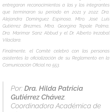
entregaron reconocimientos a las y los integrantes
que terminaron su periodo en 2021 y 2022: Dra.
Alejandra Domínguez Espinosa, Mtro. José Luis
Gutiérrez Brezmes, Mtra. Georgina Tepale Palma,
Dra. Marimar Sanz Abbud y el Dr. Alberto Irezabal
Vilaclara.
Finalmente, el Comité celebró con las personas
asistentes la oficialización de su Reglamento en la
Comunicación Oficial no 553.
Por:
Dra. Hilda Patricia
Gutiérrez Chávez
.
Coordinadora Académica de