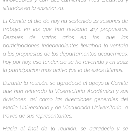
situados en la enseñanza.
El Comité al día de hoy ha sostenido 42 sesiones de
trabajo, en las que han revisado 417 propuestas.
Después de varios años en los que las
participaciones independientes llevaban la ventaja
a las propuestas de los departamentos académicos,
hoy por hoy, esa tendencia se ha revertido y en 2022
la participación más activa fue la de estos últimos.
Durante la reunión, se agradeció el apoyo al Comité
que han reiterado la Vicerrectoría Académica y sus
divisiones, así como las direcciones generales del
Medio Universitario y de Vinculación Universitaria, a
través de sus representantes.
Hacia el final de la reunión, se agradeció y se