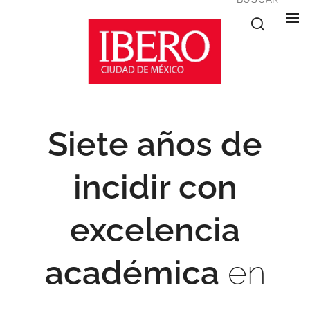
Siete años de
incidir con
excelencia
académica
en