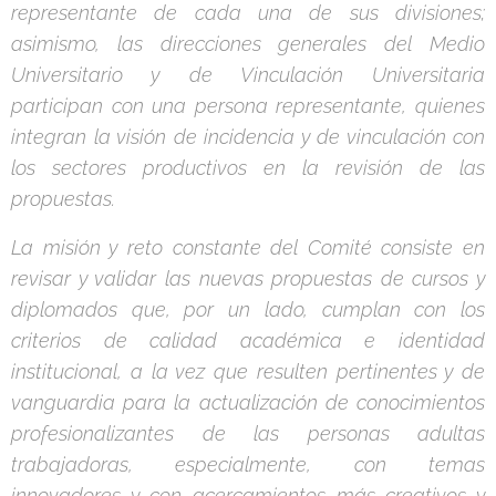
representante de cada una de sus divisiones;
asimismo, las direcciones generales del Medio
Universitario y de Vinculación Universitaria
participan con una persona representante, quienes
integran la visión de incidencia y de vinculación con
los sectores productivos en la revisión de las
propuestas.
La misión y reto constante del Comité consiste en
revisar y validar las nuevas propuestas de cursos y
diplomados que, por un lado, cumplan con los
criterios de calidad académica e identidad
institucional, a la vez que resulten pertinentes y de
vanguardia para la actualización de conocimientos
profesionalizantes de las personas adultas
trabajadoras, especialmente, con temas
innovadores y con acercamientos más creativos y