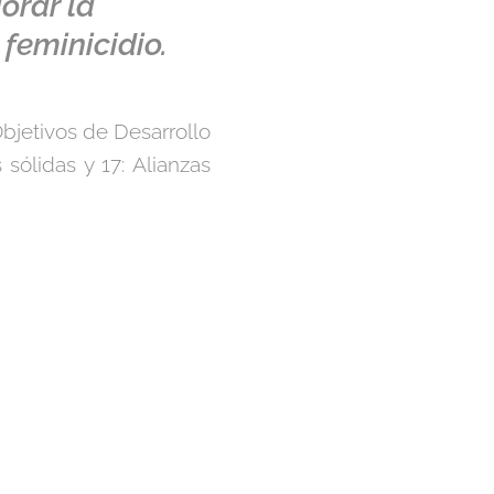
orar la
 feminicidio.
bjetivos de Desarrollo
 sólidas y 17: Alianzas