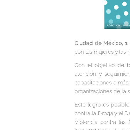
Ciudad de México, 1
con las mujeres y las 
Con el objetivo de f
atención y seguimient
capacitaciones a más d
organizaciones de la s
Este logro es posible
contra la Droga y el D
Violencia contra las