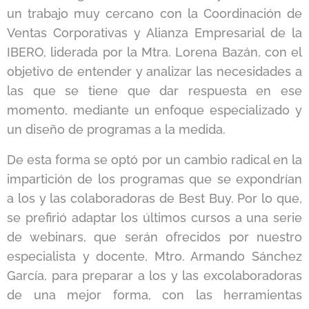
un trabajo muy cercano con la Coordinación de
Ventas Corporativas y Alianza Empresarial de la
IBERO, liderada por la Mtra. Lorena Bazán, con el
objetivo de entender y analizar las necesidades a
las que se tiene que dar respuesta en ese
momento, mediante un enfoque especializado y
un diseño de programas a la medida.
De esta forma se optó por un cambio radical en la
impartición de los programas que se expondrían
a los y las colaboradoras de Best Buy. Por lo que,
se prefirió adaptar los últimos cursos a una serie
de webinars, que serán ofrecidos por nuestro
especialista y docente, Mtro. Armando Sánchez
García, para preparar a los y las excolaboradoras
de una mejor forma, con las herramientas