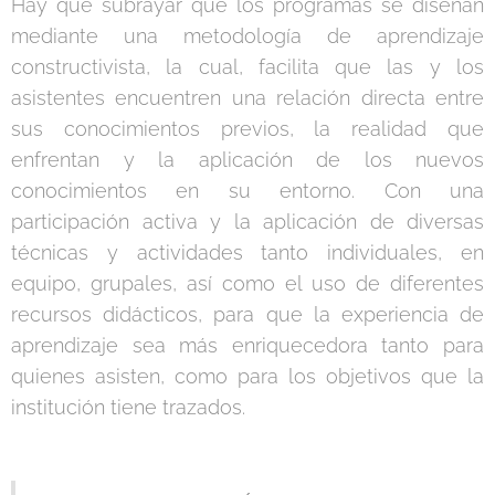
Hay que subrayar que los programas se diseñan
mediante una metodología de aprendizaje
constructivista, la cual, facilita que las y los
asistentes encuentren una relación directa entre
sus conocimientos previos, la realidad que
enfrentan y la aplicación de los nuevos
conocimientos en su entorno. Con una
participación activa y la aplicación de diversas
técnicas y actividades tanto individuales, en
equipo, grupales, así como el uso de diferentes
recursos didácticos, para que la experiencia de
aprendizaje sea más enriquecedora tanto para
quienes asisten, como para los objetivos que la
institución tiene trazados.