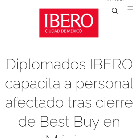
Diplomados IBERO
capacita a personal
afectado tras cierre
de Best Buy en