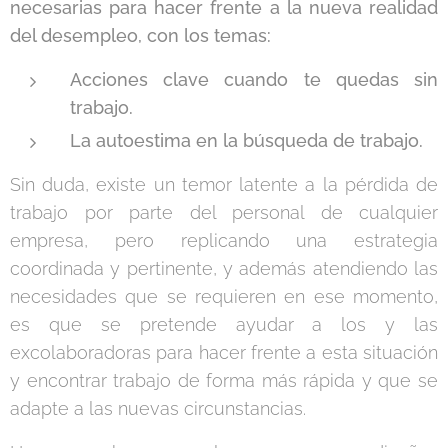
necesarias para hacer frente a la nueva realidad
del desempleo, con los temas:
Acciones clave cuando te quedas sin
trabajo.
La autoestima en la búsqueda de trabajo.
Sin duda, existe un temor latente a la pérdida de
trabajo por parte del personal de cualquier
empresa, pero replicando una estrategia
coordinada y pertinente, y además atendiendo las
necesidades que se requieren en ese momento,
es que se pretende ayudar a los y las
excolaboradoras para hacer frente a esta situación
y encontrar trabajo de forma más rápida y que se
adapte a las nuevas circunstancias.