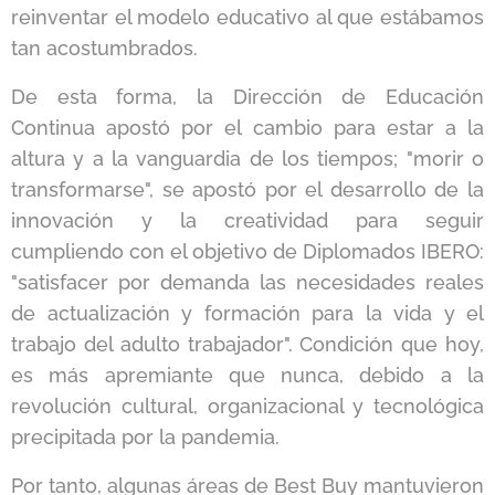
reinventar el modelo educativo al que estábamos
tan acostumbrados.
De esta forma, la Dirección de Educación
Continua apostó por el cambio para estar a la
altura y a la vanguardia de los tiempos; "morir o
transformarse", se apostó por el desarrollo de la
innovación y la creatividad para seguir
cumpliendo con el objetivo de Diplomados IBERO:
"satisfacer por demanda las necesidades reales
de actualización y formación para la vida y el
trabajo del adulto trabajador". Condición que hoy,
es más apremiante que nunca, debido a la
revolución cultural, organizacional y tecnológica
precipitada por la pandemia.
Por tanto, algunas áreas de Best Buy mantuvieron