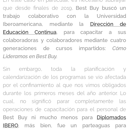
que desde finales de 2019,
Best Buy buscó un
trabajo colaborativo con la Universidad
Iberoamericana, mediante la
Dirección de
Educación Continua
, para capacitar a sus
colaboradoras y colaboradores mediante cuatro
generaciones de cursos impartidos:
Cómo
Lideramos en Best Buy.
Sin embargo, toda la planificación y
calendarización de los programas se vio afectada
por el confinamiento al que nos vimos obligados
durante los primeros meses del año anterior. Lo
cual, no significó parar completamente las
operaciones de capacitación para el personal de
Best Buy ni mucho menos para
Diplomados
IBERO
, más bien, fue un parteaguas para