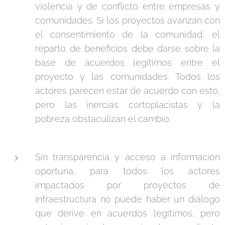
violencia y de conflicto entre empresas y
comunidades. Si los proyectos avanzan con
el consentimiento de la comunidad, el
reparto de beneficios debe darse sobre la
base de acuerdos legítimos entre el
proyecto y las comunidades. Todos los
actores parecen estar de acuerdo con esto,
pero las inercias cortoplacistas y la
pobreza obstaculizan el cambio.
Sin transparencia y acceso a información
oportuna, para todos los actores
impactados por proyectos de
infraestructura no puede haber un diálogo
que derive en acuerdos legítimos, pero