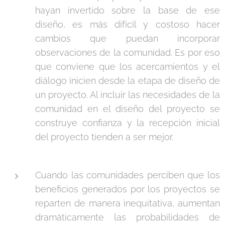
hayan invertido sobre la base de ese
diseño, es más difícil y costoso hacer
cambios que puedan incorporar
observaciones de la comunidad. Es por eso
que conviene que los acercamientos y el
diálogo inicien desde la etapa de diseño de
un proyecto. Al incluir las necesidades de la
comunidad en el diseño del proyecto se
construye confianza y la recepción inicial
del proyecto tienden a ser mejor.
Cuando las comunidades perciben que los
beneficios generados por los proyectos se
reparten de manera inequitativa, aumentan
dramáticamente las probabilidades de