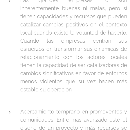
Las grandes empresas no son
inherentemente buenas ni malas, pero sí
tienen capacidades y recursos que pueden
catalizar cambios positivos en el contexto
local cuando existe la voluntad de hacerlo.
Cuando las empresas centran sus
esfuerzos en transformar sus dinámicas de
relacionamiento con los actores locales
tienen la capacidad de ser catalizadoras de
cambios significativos en favor de entornos
menos violentos que su vez hacen más
estable su operación.
Acercamiento temprano en promoventes y
comunidades. Entre más avanzado esté el
diseño de un proyecto y más recursos se