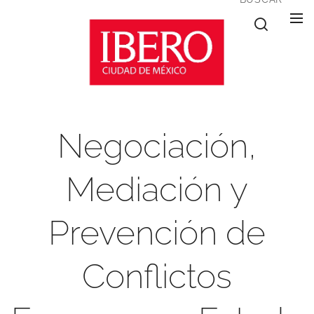
Negociación,
Mediación y
Prevención de
Conflictos