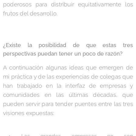
poderosos para distribuir equitativamente los
frutos del desarrollo.
¿Existe la posibilidad de que estas tres
perspectivas puedan tener un poco de razón?
A continuación algunas ideas que emergen de
mi práctica y de las experiencias de colegas que
han trabajado en la interfaz de empresas y
comunidades en las últimas décadas, que
pueden servir para tender puentes entre las tres
visiones expuestas: