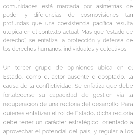
comunidades está marcada por asimetrías de
poder y diferencias de cosmovisiones tan
profundas que una coexistencia pacífica resulta
utópica en el contexto actual. Más que "estado de
derecho", se enfatiza la protección y defensa de
los derechos humanos, individuales y colectivos.
Un tercer grupo de opiniones ubica en el
Estado, como el actor ausente o cooptado, la
causa de la conflictividad. Se enfatiza que debe
fortalecerse su capacidad de gestión vía la
recuperación de una rectoría del desarrollo. Para
quienes enfatizan el rol de Estado, dicha rectoría
debe tener un carácter estratégico, orientado a
aprovechar el potencial del país, y regular a los