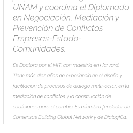
UNAM y coordina el Diplomado
en Negociación, Mediación y
Prevención de Conflictos
Empresas-Estado-
Comunidades.
Es Doctora por el MIT, con maestría en Harvard.
Tiene más diez años de experiencia en el diseño y
facilitación de procesos de diálogo multi-actor, en la
mediación de conflictos y la construcción de
coaliciones para el cambio. Es miembro fundador de
Consensus Building Global Network y de DialogICa.