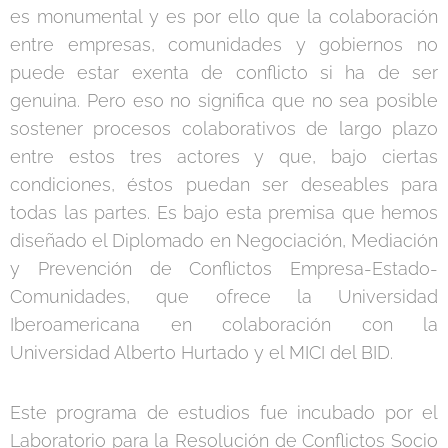
es monumental y es por ello que la colaboración
entre empresas, comunidades y gobiernos no
puede estar exenta de conflicto si ha de ser
genuina. Pero eso no significa que no sea posible
sostener procesos colaborativos de largo plazo
entre estos tres actores y que, bajo ciertas
condiciones, éstos puedan ser deseables para
todas las partes. Es bajo esta premisa que hemos
diseñado el Diplomado en Negociación, Mediación
y Prevención de Conflictos Empresa-Estado-
Comunidades, que ofrece la Universidad
Iberoamericana en colaboración con la
Universidad Alberto Hurtado y el MICI del BID.
Este programa de estudios fue incubado por el
Laboratorio para la Resolución de Conflictos Socio