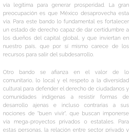
vía legítima para generar prosperidad. La gran
preocupación es que México desaprovecha esta
vía. Para este bando lo fundamental es fortalecer
un estado de derecho capaz de dar certidumbre a
los dueños del capital global, y que inviertan en
nuestro país, que por sí mismo carece de los
recursos para salir del subdesarrollo.
Otro bando se afianza en el valor de lo
comunitario, lo local y el respeto a la diversidad
cultural para defender el derecho de ciudadanos y
comunidades indígenas a resistir formas de
desarrollo ajenas e incluso contrarias a sus
nociones de "buen vivir", que buscan imponerse
vía mega-proyectos privados o estatales. Para
estas personas, la relación entre sector privado y