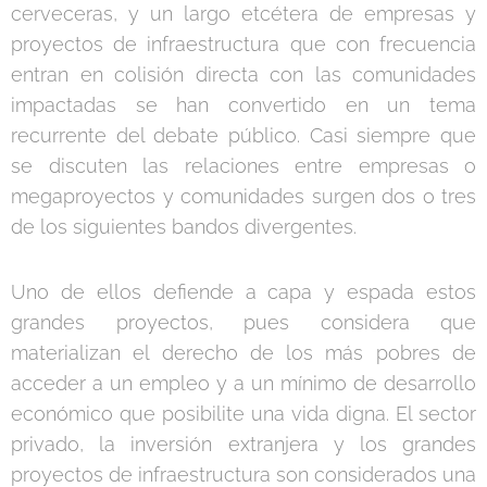
cerveceras, y un largo etcétera de empresas y
proyectos de infraestructura que con frecuencia
entran en colisión directa con las comunidades
impactadas se han convertido en un tema
recurrente del debate público. Casi siempre que
se discuten las relaciones entre empresas o
megaproyectos y comunidades surgen dos o tres
de los siguientes bandos divergentes.
Uno de ellos defiende a capa y espada estos
grandes proyectos, pues considera que
materializan el derecho de los más pobres de
acceder a un empleo y a un mínimo de desarrollo
económico que posibilite una vida digna. El sector
privado, la inversión extranjera y los grandes
proyectos de infraestructura son considerados una