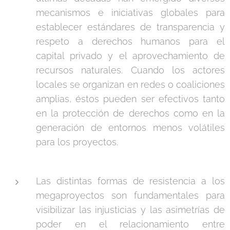
mecanismos e iniciativas globales para
establecer estándares de transparencia y
respeto a derechos humanos para el
capital privado y el aprovechamiento de
recursos naturales. Cuando los actores
locales se organizan en redes o coaliciones
amplias, éstos pueden ser efectivos tanto
en la protección de derechos como en la
generación de entornos menos volátiles
para los proyectos.
Las distintas formas de resistencia a los
megaproyectos son fundamentales para
visibilizar las injusticias y las asimetrías de
poder en el relacionamiento entre