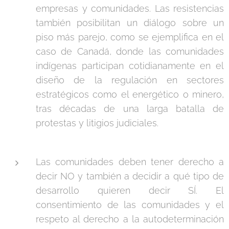
empresas y comunidades. Las resistencias
también posibilitan un diálogo sobre un
piso más parejo, como se ejemplifica en el
caso de Canadá, donde las comunidades
indígenas participan cotidianamente en el
diseño de la regulación en sectores
estratégicos como el energético o minero,
tras décadas de una larga batalla de
protestas y litigios judiciales.
Las comunidades deben tener derecho a
decir NO y también a decidir a qué tipo de
desarrollo quieren decir SÍ. El
consentimiento de las comunidades y el
respeto al derecho a la autodeterminación