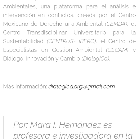
Ambientales, una plataforma para el análisis e
intervención en conflictos, creada por el Centro
Mexicano de Derecho una Ambiental
(CEMDA),
el
Centro Transdisciplinar Universitario para la
Sustentabilidad
(CENTRUS- IBERO),
el Centro de
Especialistas en Gestión Ambiental
(CEGAM)
y
Diálogo, Innovación y Cambio
(DialogICa).
dialogica.org@gmail.com
Más información:
Por: Mara I. Hernández es
profesora e investigadora en la