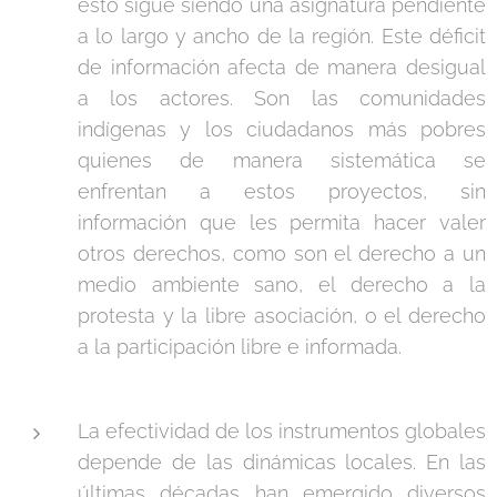
esto sigue siendo una asignatura pendiente
a lo largo y ancho de la región. Este déficit
de información afecta de manera desigual
a los actores. Son las comunidades
indígenas y los ciudadanos más pobres
quienes de manera sistemática se
enfrentan a estos proyectos, sin
información que les permita hacer valer
otros derechos, como son el derecho a un
medio ambiente sano, el derecho a la
protesta y la libre asociación, o el derecho
a la participación libre e informada.
La efectividad de los instrumentos globales
depende de las dinámicas locales. En las
últimas décadas han emergido diversos