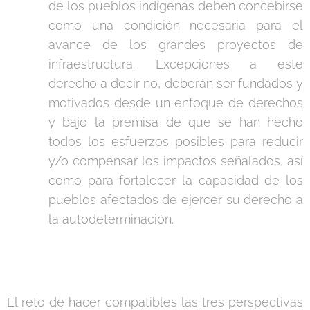
de los pueblos indígenas deben concebirse
como una condición necesaria para el
avance de los grandes proyectos de
infraestructura. Excepciones a este
derecho a decir no, deberán ser fundados y
motivados desde un enfoque de derechos
y bajo la premisa de que se han hecho
todos los esfuerzos posibles para reducir
y/o compensar los impactos señalados, así
como para fortalecer la capacidad de los
pueblos afectados de ejercer su derecho a
la autodeterminación.
El reto de hacer compatibles las tres perspectivas